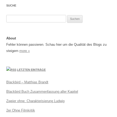
SUCHE
Suchen
nach:
About
Fehler können passieren. Schau hier um die Qualität des Blogs zu
steigern
more »
LETZTEN EINTRÄGE
Blackbird – Matthias Brandt
Blackbird Buch Zusammenfassung aller Kapitel
Zweier ohne: Charakterisierung Ludwig
2er Ohne Filmkritik