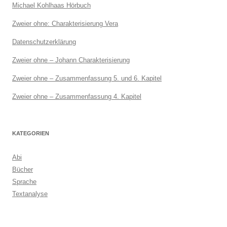
Michael Kohlhaas Hörbuch
Zweier ohne: Charakterisierung Vera
Datenschutzerklärung
Zweier ohne – Johann Charakterisierung
Zweier ohne – Zusammenfassung 5. und 6. Kapitel
Zweier ohne – Zusammenfassung 4. Kapitel
KATEGORIEN
Abi
Bücher
Sprache
Textanalyse