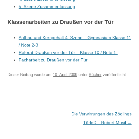
5. Szene Zusammenfassung
Klassenarbeiten zu Draußen vor der Tür
Aufbau und Kerngehalt 4. Szene – Gymnasium Klasse 11
/ Note 2-3
Referat Draußen vor der Tür – Klasse 10 / Note 1-
Facharbeit zu Draußen vor der Tür
Dieser Beitrag wurde am
10. April 2009
unter
Bücher
veröffentlicht.
Beitragsnavigation
Die Verwirrungen des Zöglings
Törleß – Robert Musil
→