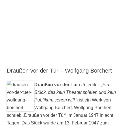
Draußen vor der Tür – Wolfgang Borchert
Draußen vor der Tür
(Untertitel: „
Ein
Stück, das kein Theater spielen und kein
Publikum sehen will
“) ist ein Werk von
Wolfgang Borchert. Wolfgang Borchert
schrieb „Draußen vor der Tür“ im Januar 1947 in acht
Tagen. Das Stück wurde am 13. Februar 1947 zum