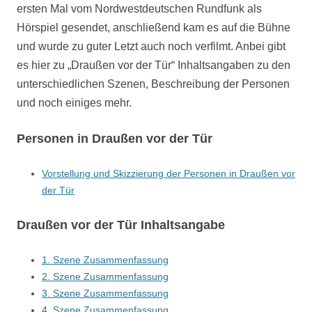
ersten Mal vom Nordwestdeutschen Rundfunk als
Hörspiel gesendet, anschließend kam es auf die Bühne
und wurde zu guter Letzt auch noch verfilmt. Anbei gibt
es hier zu „Draußen vor der Tür“ Inhaltsangaben zu den
unterschiedlichen Szenen, Beschreibung der Personen
und noch einiges mehr.
Personen in Draußen vor der Tür
Vorstellung und Skizzierung der Personen in Draußen vor
der Tür
Draußen vor der Tür Inhaltsangabe
1. Szene Zusammenfassung
2. Szene Zusammenfassung
3. Szene Zusammenfassung
4. Szene Zusammenfassung