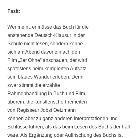
Fazit:
Wer meint, er müsse das Buch für die
anstehende Deutsch-Klausur in der
Schule nicht lesen, sondern könne
sich am Abend davor einfach den
Film „2er Ohne“ anschauen, der wird
spätestens beim korrigierten Aufsatz
sein blaues Wunder erleben. Denn
zwar stimmt die erzählte
Rahmenhandlung in Buch und Film
überein, die künstlerische Freiheiten
von Regisseur Jobst Oetzmann
können aber zu ganz anderen Interpretationen und
Schlüsse führen, als das beim Lesen des Buchs der Fall
wäre. Als Ergänzung oder Auffrischung des Buchs ist