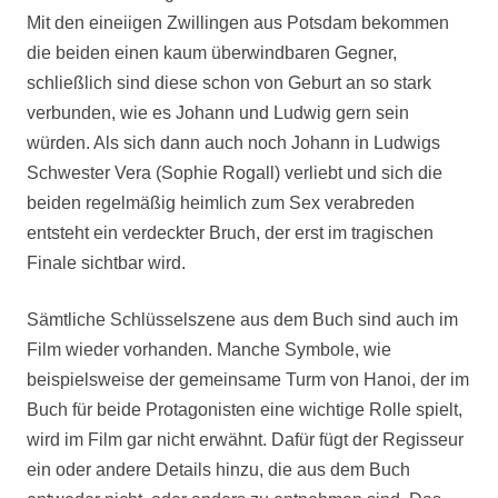
Mit den eineiigen Zwillingen aus Potsdam bekommen
die beiden einen kaum überwindbaren Gegner,
schließlich sind diese schon von Geburt an so stark
verbunden, wie es Johann und Ludwig gern sein
würden. Als sich dann auch noch Johann in Ludwigs
Schwester Vera (Sophie Rogall) verliebt und sich die
beiden regelmäßig heimlich zum Sex verabreden
entsteht ein verdeckter Bruch, der erst im tragischen
Finale sichtbar wird.
Sämtliche Schlüsselszene aus dem Buch sind auch im
Film wieder vorhanden. Manche Symbole, wie
beispielsweise der gemeinsame Turm von Hanoi, der im
Buch für beide Protagonisten eine wichtige Rolle spielt,
wird im Film gar nicht erwähnt. Dafür fügt der Regisseur
ein oder andere Details hinzu, die aus dem Buch