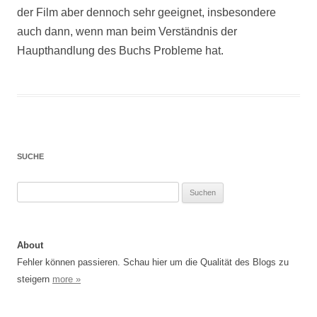
der Film aber dennoch sehr geeignet, insbesondere
auch dann, wenn man beim Verständnis der
Haupthandlung des Buchs Probleme hat.
SUCHE
Suchen
nach:
About
Fehler können passieren. Schau hier um die Qualität des Blogs zu
steigern
more »