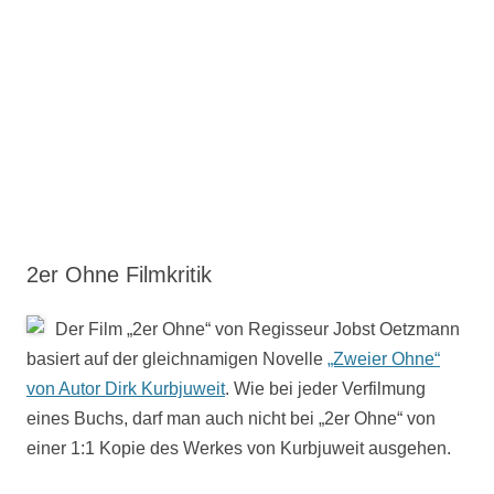
2er Ohne Filmkritik
Der Film „2er Ohne“ von Regisseur Jobst Oetzmann
basiert auf der gleichnamigen Novelle
„Zweier Ohne“
von Autor Dirk Kurbjuweit
. Wie bei jeder Verfilmung
eines Buchs, darf man auch nicht bei „2er Ohne“ von
einer 1:1 Kopie des Werkes von Kurbjuweit ausgehen.