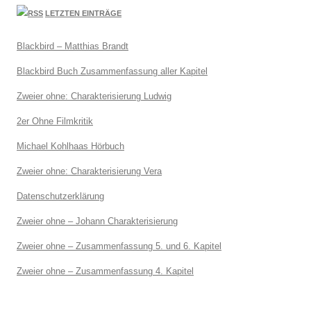
LETZTEN EINTRÄGE
Blackbird – Matthias Brandt
Blackbird Buch Zusammenfassung aller Kapitel
Zweier ohne: Charakterisierung Ludwig
2er Ohne Filmkritik
Michael Kohlhaas Hörbuch
Zweier ohne: Charakterisierung Vera
Datenschutzerklärung
Zweier ohne – Johann Charakterisierung
Zweier ohne – Zusammenfassung 5. und 6. Kapitel
Zweier ohne – Zusammenfassung 4. Kapitel