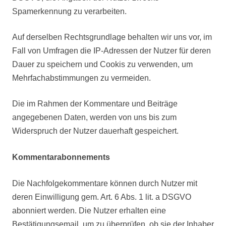
Spamerkennung zu verarbeiten.
Auf derselben Rechtsgrundlage behalten wir uns vor, im
Fall von Umfragen die IP-Adressen der Nutzer für deren
Dauer zu speichern und Cookis zu verwenden, um
Mehrfachabstimmungen zu vermeiden.
Die im Rahmen der Kommentare und Beiträge
angegebenen Daten, werden von uns bis zum
Widerspruch der Nutzer dauerhaft gespeichert.
Kommentarabonnements
Die Nachfolgekommentare können durch Nutzer mit
deren Einwilligung gem. Art. 6 Abs. 1 lit. a DSGVO
abonniert werden. Die Nutzer erhalten eine
Bestätigungsemail, um zu überprüfen, ob sie der Inhaber