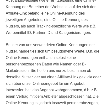
Ausgangswebseite (Referrer), Zeitpunkt, eine Online-
Kennung der Betreiber der Webseite, auf der sich der
Affiliate-Link befand, eine Online-Kennung des
jeweiligen Angebotes, eine Online-Kennung des
Nutzers, als auch Tracking-spezifische Werte wie z.B.
Werbemittel-ID, Partner-ID und Kategorisierungen.
Bei der von uns verwendeten Online-Kennungen der
Nutzer, handelt es sich um pseudonyme Werte. D.h. die
Online-Kennungen enthalten selbst keine
personenbezogenen Daten wie Namen oder E-
Mailadressen. Sie helfen uns nur zu bestimmen ob
derselbe Nutzer, der auf einen Affiliate-Link geklickt oder
sich über unser Onlineangebot für ein Angebot
interessiert hat, das Angebot wahrgenommen, d.h. z.B.
einen Vertrag mit dem Anbieter abgeschlossen hat. Die
Online-Kennung ist jedoch insoweit personenbezogen,