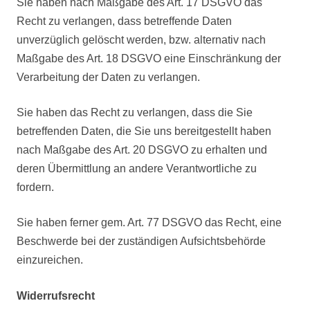
Sie haben nach Maßgabe des Art. 17 DSGVO das
Recht zu verlangen, dass betreffende Daten
unverzüglich gelöscht werden, bzw. alternativ nach
Maßgabe des Art. 18 DSGVO eine Einschränkung der
Verarbeitung der Daten zu verlangen.
Sie haben das Recht zu verlangen, dass die Sie
betreffenden Daten, die Sie uns bereitgestellt haben
nach Maßgabe des Art. 20 DSGVO zu erhalten und
deren Übermittlung an andere Verantwortliche zu
fordern.
Sie haben ferner gem. Art. 77 DSGVO das Recht, eine
Beschwerde bei der zuständigen Aufsichtsbehörde
einzureichen.
Widerrufsrecht