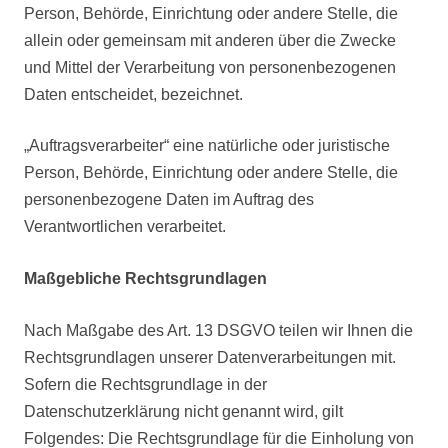
Person, Behörde, Einrichtung oder andere Stelle, die
allein oder gemeinsam mit anderen über die Zwecke
und Mittel der Verarbeitung von personenbezogenen
Daten entscheidet, bezeichnet.
„Auftragsverarbeiter“ eine natürliche oder juristische
Person, Behörde, Einrichtung oder andere Stelle, die
personenbezogene Daten im Auftrag des
Verantwortlichen verarbeitet.
Maßgebliche Rechtsgrundlagen
Nach Maßgabe des Art. 13 DSGVO teilen wir Ihnen die
Rechtsgrundlagen unserer Datenverarbeitungen mit.
Sofern die Rechtsgrundlage in der
Datenschutzerklärung nicht genannt wird, gilt
Folgendes: Die Rechtsgrundlage für die Einholung von