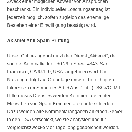
Zweck einer möglichen Abwehr von Ansprüchen
beschränkt. Ein individueller Löschungsantrag ist
jederzeit möglich, sofern zugleich das ehemalige
Bestehen einer Einwilligung bestätigt wird.
Akismet Anti-Spam-Prüfung
Unser Onlineangebot nutzt den Dienst „Akismet“, der
von der Automattic Inc., 60 29th Street #343, San
Francisco, CA 94110, USA, angeboten wird. Die
Nutzung erfolgt auf Grundlage unserer berechtigten
Interessen im Sinne des Art. 6 Abs. 1 lit. f) DSGVO. Mit
Hilfe dieses Dienstes werden Kommentare echter
Menschen von Spam-Kommentaren unterschieden.
Dazu werden alle Kommentarangaben an einen Server
in den USA verschickt, wo sie analysiert und für
Vergleichszwecke vier Tage lang gespeichert werden.