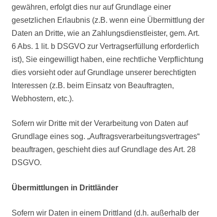
gewähren, erfolgt dies nur auf Grundlage einer
gesetzlichen Erlaubnis (z.B. wenn eine Übermittlung der
Daten an Dritte, wie an Zahlungsdienstleister, gem. Art.
6 Abs. 1 lit. b DSGVO zur Vertragserfüllung erforderlich
ist), Sie eingewilligt haben, eine rechtliche Verpflichtung
dies vorsieht oder auf Grundlage unserer berechtigten
Interessen (z.B. beim Einsatz von Beauftragten,
Webhostern, etc.).
Sofern wir Dritte mit der Verarbeitung von Daten auf
Grundlage eines sog. „Auftragsverarbeitungsvertrages“
beauftragen, geschieht dies auf Grundlage des Art. 28
DSGVO.
Übermittlungen in Drittländer
Sofern wir Daten in einem Drittland (d.h. außerhalb der