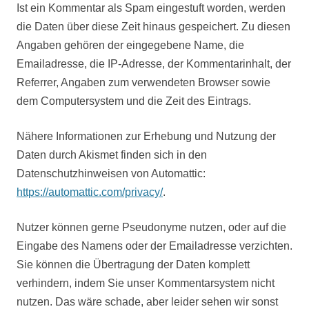
Ist ein Kommentar als Spam eingestuft worden, werden
die Daten über diese Zeit hinaus gespeichert. Zu diesen
Angaben gehören der eingegebene Name, die
Emailadresse, die IP-Adresse, der Kommentarinhalt, der
Referrer, Angaben zum verwendeten Browser sowie
dem Computersystem und die Zeit des Eintrags.
Nähere Informationen zur Erhebung und Nutzung der
Daten durch Akismet finden sich in den
Datenschutzhinweisen von Automattic:
https://automattic.com/privacy/
.
Nutzer können gerne Pseudonyme nutzen, oder auf die
Eingabe des Namens oder der Emailadresse verzichten.
Sie können die Übertragung der Daten komplett
verhindern, indem Sie unser Kommentarsystem nicht
nutzen. Das wäre schade, aber leider sehen wir sonst