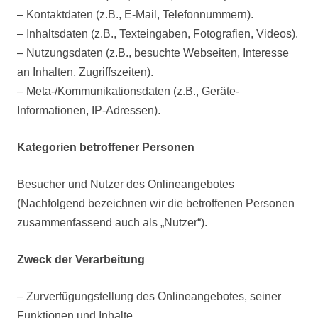
– Kontaktdaten (z.B., E-Mail, Telefonnummern).
– Inhaltsdaten (z.B., Texteingaben, Fotografien, Videos).
– Nutzungsdaten (z.B., besuchte Webseiten, Interesse
an Inhalten, Zugriffszeiten).
– Meta-/Kommunikationsdaten (z.B., Geräte-
Informationen, IP-Adressen).
Kategorien betroffener Personen
Besucher und Nutzer des Onlineangebotes
(Nachfolgend bezeichnen wir die betroffenen Personen
zusammenfassend auch als „Nutzer“).
Zweck der Verarbeitung
– Zurverfügungstellung des Onlineangebotes, seiner
Funktionen und Inhalte.