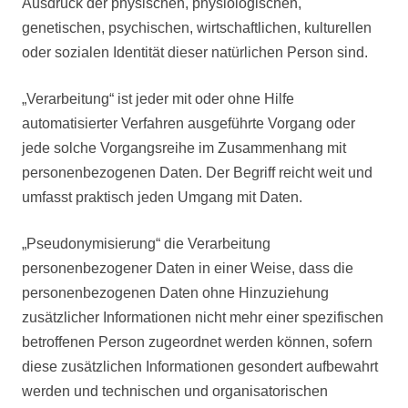
Ausdruck der physischen, physiologischen,
genetischen, psychischen, wirtschaftlichen, kulturellen
oder sozialen Identität dieser natürlichen Person sind.
„Verarbeitung“ ist jeder mit oder ohne Hilfe
automatisierter Verfahren ausgeführte Vorgang oder
jede solche Vorgangsreihe im Zusammenhang mit
personenbezogenen Daten. Der Begriff reicht weit und
umfasst praktisch jeden Umgang mit Daten.
„Pseudonymisierung“ die Verarbeitung
personenbezogener Daten in einer Weise, dass die
personenbezogenen Daten ohne Hinzuziehung
zusätzlicher Informationen nicht mehr einer spezifischen
betroffenen Person zugeordnet werden können, sofern
diese zusätzlichen Informationen gesondert aufbewahrt
werden und technischen und organisatorischen