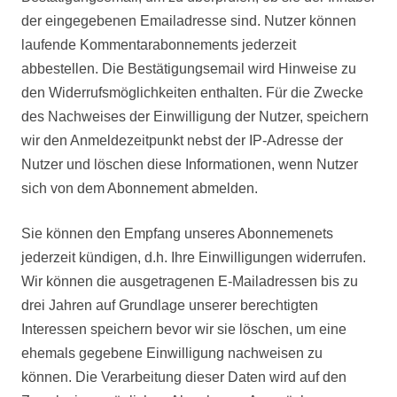
der eingegebenen Emailadresse sind. Nutzer können
laufende Kommentarabonnements jederzeit
abbestellen. Die Bestätigungsemail wird Hinweise zu
den Widerrufsmöglichkeiten enthalten. Für die Zwecke
des Nachweises der Einwilligung der Nutzer, speichern
wir den Anmeldezeitpunkt nebst der IP-Adresse der
Nutzer und löschen diese Informationen, wenn Nutzer
sich von dem Abonnement abmelden.
Sie können den Empfang unseres Abonnemenets
jederzeit kündigen, d.h. Ihre Einwilligungen widerrufen.
Wir können die ausgetragenen E-Mailadressen bis zu
drei Jahren auf Grundlage unserer berechtigten
Interessen speichern bevor wir sie löschen, um eine
ehemals gegebene Einwilligung nachweisen zu
können. Die Verarbeitung dieser Daten wird auf den