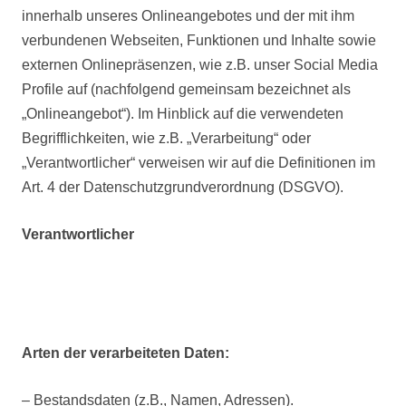
innerhalb unseres Onlineangebotes und der mit ihm
verbundenen Webseiten, Funktionen und Inhalte sowie
externen Onlinepräsenzen, wie z.B. unser Social Media
Profile auf (nachfolgend gemeinsam bezeichnet als
„Onlineangebot“). Im Hinblick auf die verwendeten
Begrifflichkeiten, wie z.B. „Verarbeitung“ oder
„Verantwortlicher“ verweisen wir auf die Definitionen im
Art. 4 der Datenschutzgrundverordnung (DSGVO).
Verantwortlicher
Arten der verarbeiteten Daten:
– Bestandsdaten (z.B., Namen, Adressen).