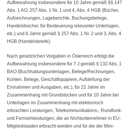
Aufbewahrung insbesondere für 10 Jahre gemäß §§ 147
Abs. 1 AO, 257 Abs. 1 Nr. 1 und 4, Abs. 4 HGB (Bücher,
Aufzeichnungen, Lageberichte, Buchungsbelege,
Handelsbücher, für Besteuerung relevanter Unterlagen,
etc.) und 6 Jahre gemäß § 257 Abs. 1 Nr. 2 und 3, Abs. 4
HGB (Handelsbriefe).
Nach gesetzlichen Vorgaben in Österreich erfolgt die
Aufbewahrung insbesondere für 7 J gemäß § 132 Abs. 1
BAO (Buchhaltungsunterlagen, Belege/Rechnungen,
Konten, Belege, Geschäftspapiere, Aufstellung der
Einnahmen und Ausgaben, etc.), für 22 Jahre im
Zusammenhang mit Grundstücken und für 10 Jahre bei
Unterlagen im Zusammenhang mit elektronisch
erbrachten Leistungen, Telekommunikations-, Rundfunk-
und Fernsehleistungen, die an Nichtunternehmer in EU-
Mitgliedstaaten erbracht werden und für die der Mini-