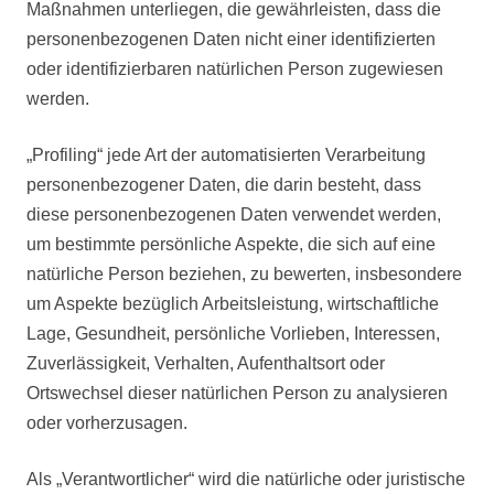
Maßnahmen unterliegen, die gewährleisten, dass die
personenbezogenen Daten nicht einer identifizierten
oder identifizierbaren natürlichen Person zugewiesen
werden.
„Profiling“ jede Art der automatisierten Verarbeitung
personenbezogener Daten, die darin besteht, dass
diese personenbezogenen Daten verwendet werden,
um bestimmte persönliche Aspekte, die sich auf eine
natürliche Person beziehen, zu bewerten, insbesondere
um Aspekte bezüglich Arbeitsleistung, wirtschaftliche
Lage, Gesundheit, persönliche Vorlieben, Interessen,
Zuverlässigkeit, Verhalten, Aufenthaltsort oder
Ortswechsel dieser natürlichen Person zu analysieren
oder vorherzusagen.
Als „Verantwortlicher“ wird die natürliche oder juristische