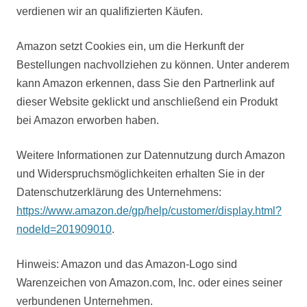
verdienen wir an qualifizierten Käufen.
Amazon setzt Cookies ein, um die Herkunft der
Bestellungen nachvollziehen zu können. Unter anderem
kann Amazon erkennen, dass Sie den Partnerlink auf
dieser Website geklickt und anschließend ein Produkt
bei Amazon erworben haben.
Weitere Informationen zur Datennutzung durch Amazon
und Widerspruchsmöglichkeiten erhalten Sie in der
Datenschutzerklärung des Unternehmens:
https://www.amazon.de/gp/help/customer/display.html?
nodeId=201909010
.
Hinweis: Amazon und das Amazon-Logo sind
Warenzeichen von Amazon.com, Inc. oder eines seiner
verbundenen Unternehmen.