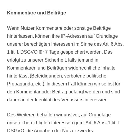
Kommentare und Beiträge
Wenn Nutzer Kommentare oder sonstige Beiträge
hinterlassen, können ihre IP-Adressen auf Grundlage
unserer berechtigten Interessen im Sinne des Art. 6 Abs.
1 lit. f. DSGVO für 7 Tage gespeichert werden. Das
erfolgt zu unserer Sicherheit, falls jemand in
Kommentaren und Beiträgen widerrechtliche Inhalte
hinterlässt (Beleidigungen, verbotene politische
Propaganda, etc.). In diesem Fall können wir selbst für
den Kommentar oder Beitrag belangt werden und sind
daher an der Identität des Verfassers interessiert.
Des Weiteren behalten wir uns vor, auf Grundlage
unserer berechtigten Interessen gem. Art. 6 Abs. 1 lit. f.
DSGVO, die Angaben der Nutzer zwecks