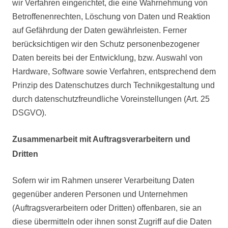
wir Verfahren eingerichtet, die eine Wahrnehmung von
Betroffenenrechten, Löschung von Daten und Reaktion
auf Gefährdung der Daten gewährleisten. Ferner
berücksichtigen wir den Schutz personenbezogener
Daten bereits bei der Entwicklung, bzw. Auswahl von
Hardware, Software sowie Verfahren, entsprechend dem
Prinzip des Datenschutzes durch Technikgestaltung und
durch datenschutzfreundliche Voreinstellungen (Art. 25
DSGVO).
Zusammenarbeit mit Auftragsverarbeitern und
Dritten
Sofern wir im Rahmen unserer Verarbeitung Daten
gegenüber anderen Personen und Unternehmen
(Auftragsverarbeitern oder Dritten) offenbaren, sie an
diese übermitteln oder ihnen sonst Zugriff auf die Daten