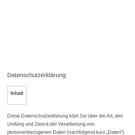
Datenschutzerklärung
Inhalt
Diese Datenschutzerklärung klärt Sie über die Art, den
Umfang und Zweck der Verarbeitung von
personenbezogenen Daten (nachfolgend kurz „Daten“)