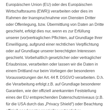
Europäischen Union (EU) oder des Europäischen
Wirtschaftsraums (EWR)) verarbeiten oder dies im
Rahmen der Inanspruchnahme von Diensten Dritter
oder Offenlegung, bzw. Übermittlung von Daten an Dritte
geschieht, erfolgt dies nur, wenn es zur Erfüllung
unserer (vor)vertraglichen Pflichten, auf Grundlage Ihrer
Einwilligung, aufgrund einer rechtlichen Verpflichtung
oder auf Grundlage unserer berechtigten Interessen
geschieht. Vorbehaltlich gesetzlicher oder vertraglicher
Erlaubnisse, verarbeiten oder lassen wir die Daten in
einem Drittland nur beim Vorliegen der besonderen
Voraussetzungen der Art. 44 ff. DSGVO verarbeiten. D.h.
die Verarbeitung erfolgt z.B. auf Grundlage besonderer
Garantien, wie der offiziell anerkannten Feststellung
eines der EU entsprechenden Datenschutzniveaus (z.B.
für die USA durch das „Privacy Shield“) oder Beachtung