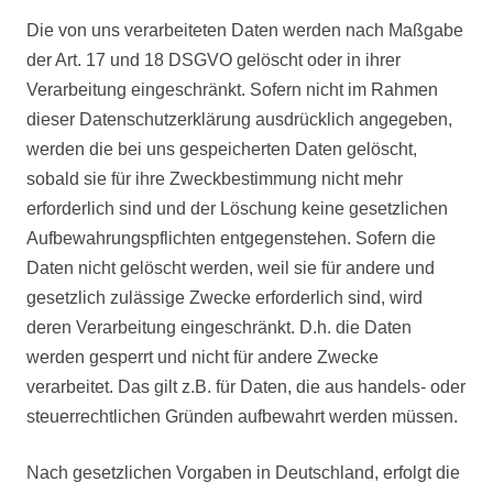
Die von uns verarbeiteten Daten werden nach Maßgabe
der Art. 17 und 18 DSGVO gelöscht oder in ihrer
Verarbeitung eingeschränkt. Sofern nicht im Rahmen
dieser Datenschutzerklärung ausdrücklich angegeben,
werden die bei uns gespeicherten Daten gelöscht,
sobald sie für ihre Zweckbestimmung nicht mehr
erforderlich sind und der Löschung keine gesetzlichen
Aufbewahrungspflichten entgegenstehen. Sofern die
Daten nicht gelöscht werden, weil sie für andere und
gesetzlich zulässige Zwecke erforderlich sind, wird
deren Verarbeitung eingeschränkt. D.h. die Daten
werden gesperrt und nicht für andere Zwecke
verarbeitet. Das gilt z.B. für Daten, die aus handels- oder
steuerrechtlichen Gründen aufbewahrt werden müssen.
Nach gesetzlichen Vorgaben in Deutschland, erfolgt die