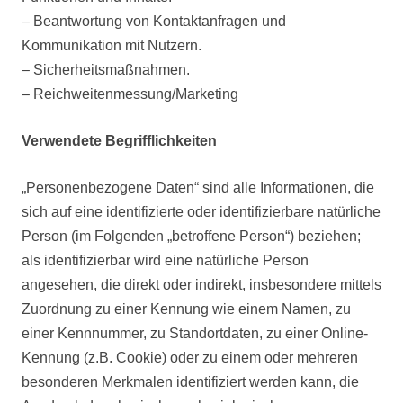
– Beantwortung von Kontaktanfragen und
Kommunikation mit Nutzern.
– Sicherheitsmaßnahmen.
– Reichweitenmessung/Marketing
Verwendete Begrifflichkeiten
„Personenbezogene Daten“ sind alle Informationen, die
sich auf eine identifizierte oder identifizierbare natürliche
Person (im Folgenden „betroffene Person“) beziehen;
als identifizierbar wird eine natürliche Person
angesehen, die direkt oder indirekt, insbesondere mittels
Zuordnung zu einer Kennung wie einem Namen, zu
einer Kennnummer, zu Standortdaten, zu einer Online-
Kennung (z.B. Cookie) oder zu einem oder mehreren
besonderen Merkmalen identifiziert werden kann, die