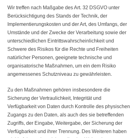
Wir treffen nach Maßgabe des Art. 32 DSGVO unter
Berücksichtigung des Stands der Technik, der
Implementierungskosten und der Art, des Umfangs, der
Umstände und der Zwecke der Verarbeitung sowie der
unterschiedlichen Eintrittswahrscheinlichkeit und
Schwere des Risikos für die Rechte und Freiheiten
natürlicher Personen, geeignete technische und
organisatorische Maßnahmen, um ein dem Risiko
angemessenes Schutzniveau zu gewährleisten.
Zu den Maßnahmen gehören insbesondere die
Sicherung der Vertraulichkeit, Integrität und
Verfügbarkeit von Daten durch Kontrolle des physischen
Zugangs zu den Daten, als auch des sie betreffenden
Zugriffs, der Eingabe, Weitergabe, der Sicherung der
Verfügbarkeit und ihrer Trennung. Des Weiteren haben