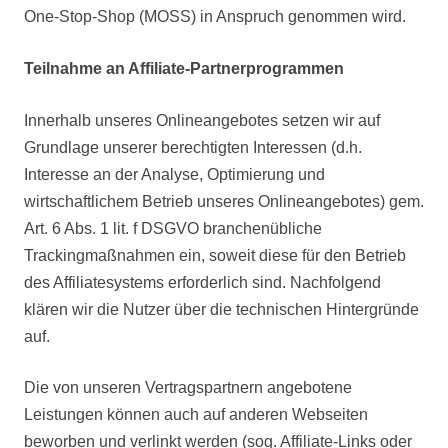
One-Stop-Shop (MOSS) in Anspruch genommen wird.
Teilnahme an Affiliate-Partnerprogrammen
Innerhalb unseres Onlineangebotes setzen wir auf
Grundlage unserer berechtigten Interessen (d.h.
Interesse an der Analyse, Optimierung und
wirtschaftlichem Betrieb unseres Onlineangebotes) gem.
Art. 6 Abs. 1 lit. f DSGVO branchenübliche
Trackingmaßnahmen ein, soweit diese für den Betrieb
des Affiliatesystems erforderlich sind. Nachfolgend
klären wir die Nutzer über die technischen Hintergründe
auf.
Die von unseren Vertragspartnern angebotene
Leistungen können auch auf anderen Webseiten
beworben und verlinkt werden (sog. Affiliate-Links oder