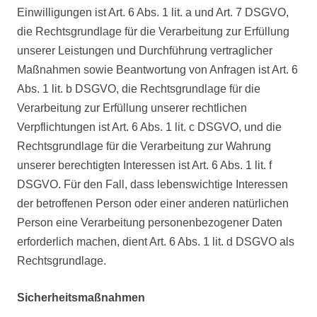
Einwilligungen ist Art. 6 Abs. 1 lit. a und Art. 7 DSGVO,
die Rechtsgrundlage für die Verarbeitung zur Erfüllung
unserer Leistungen und Durchführung vertraglicher
Maßnahmen sowie Beantwortung von Anfragen ist Art. 6
Abs. 1 lit. b DSGVO, die Rechtsgrundlage für die
Verarbeitung zur Erfüllung unserer rechtlichen
Verpflichtungen ist Art. 6 Abs. 1 lit. c DSGVO, und die
Rechtsgrundlage für die Verarbeitung zur Wahrung
unserer berechtigten Interessen ist Art. 6 Abs. 1 lit. f
DSGVO. Für den Fall, dass lebenswichtige Interessen
der betroffenen Person oder einer anderen natürlichen
Person eine Verarbeitung personenbezogener Daten
erforderlich machen, dient Art. 6 Abs. 1 lit. d DSGVO als
Rechtsgrundlage.
Sicherheitsmaßnahmen