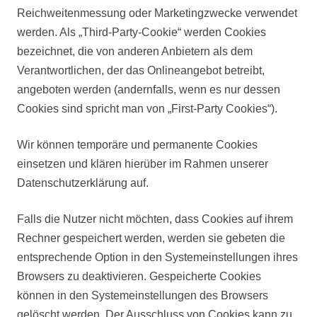
Reichweitenmessung oder Marketingzwecke verwendet
werden. Als „Third-Party-Cookie“ werden Cookies
bezeichnet, die von anderen Anbietern als dem
Verantwortlichen, der das Onlineangebot betreibt,
angeboten werden (andernfalls, wenn es nur dessen
Cookies sind spricht man von „First-Party Cookies“).
Wir können temporäre und permanente Cookies
einsetzen und klären hierüber im Rahmen unserer
Datenschutzerklärung auf.
Falls die Nutzer nicht möchten, dass Cookies auf ihrem
Rechner gespeichert werden, werden sie gebeten die
entsprechende Option in den Systemeinstellungen ihres
Browsers zu deaktivieren. Gespeicherte Cookies
können in den Systemeinstellungen des Browsers
gelöscht werden. Der Ausschluss von Cookies kann zu