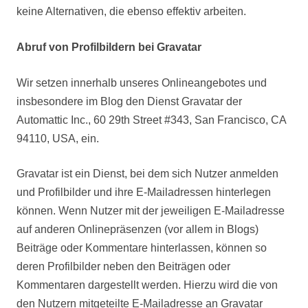
keine Alternativen, die ebenso effektiv arbeiten.
Abruf von Profilbildern bei Gravatar
Wir setzen innerhalb unseres Onlineangebotes und
insbesondere im Blog den Dienst Gravatar der
Automattic Inc., 60 29th Street #343, San Francisco, CA
94110, USA, ein.
Gravatar ist ein Dienst, bei dem sich Nutzer anmelden
und Profilbilder und ihre E-Mailadressen hinterlegen
können. Wenn Nutzer mit der jeweiligen E-Mailadresse
auf anderen Onlinepräsenzen (vor allem in Blogs)
Beiträge oder Kommentare hinterlassen, können so
deren Profilbilder neben den Beiträgen oder
Kommentaren dargestellt werden. Hierzu wird die von
den Nutzern mitgeteilte E-Mailadresse an Gravatar