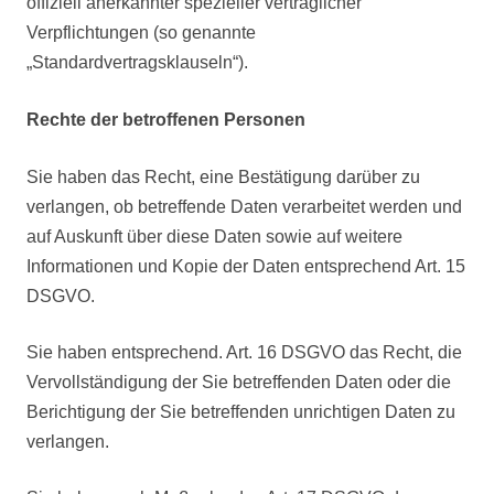
offiziell anerkannter spezieller vertraglicher
Verpflichtungen (so genannte
„Standardvertragsklauseln“).
Rechte der betroffenen Personen
Sie haben das Recht, eine Bestätigung darüber zu
verlangen, ob betreffende Daten verarbeitet werden und
auf Auskunft über diese Daten sowie auf weitere
Informationen und Kopie der Daten entsprechend Art. 15
DSGVO.
Sie haben entsprechend. Art. 16 DSGVO das Recht, die
Vervollständigung der Sie betreffenden Daten oder die
Berichtigung der Sie betreffenden unrichtigen Daten zu
verlangen.