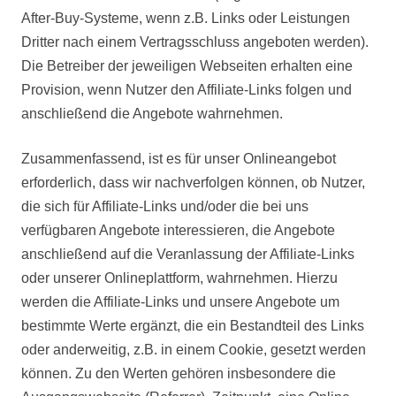
After-Buy-Systeme, wenn z.B. Links oder Leistungen
Dritter nach einem Vertragsschluss angeboten werden).
Die Betreiber der jeweiligen Webseiten erhalten eine
Provision, wenn Nutzer den Affiliate-Links folgen und
anschließend die Angebote wahrnehmen.
Zusammenfassend, ist es für unser Onlineangebot
erforderlich, dass wir nachverfolgen können, ob Nutzer,
die sich für Affiliate-Links und/oder die bei uns
verfügbaren Angebote interessieren, die Angebote
anschließend auf die Veranlassung der Affiliate-Links
oder unserer Onlineplattform, wahrnehmen. Hierzu
werden die Affiliate-Links und unsere Angebote um
bestimmte Werte ergänzt, die ein Bestandteil des Links
oder anderweitig, z.B. in einem Cookie, gesetzt werden
können. Zu den Werten gehören insbesondere die