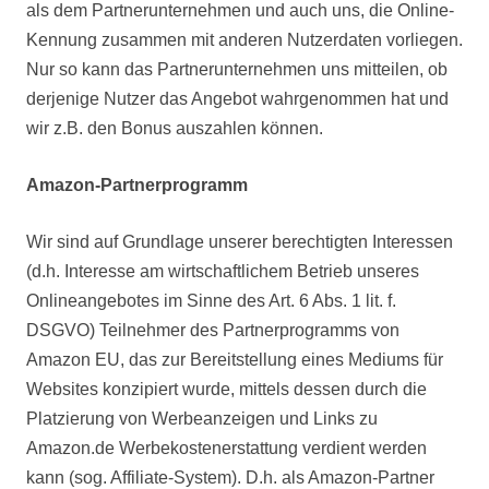
als dem Partnerunternehmen und auch uns, die Online-
Kennung zusammen mit anderen Nutzerdaten vorliegen.
Nur so kann das Partnerunternehmen uns mitteilen, ob
derjenige Nutzer das Angebot wahrgenommen hat und
wir z.B. den Bonus auszahlen können.
Amazon-Partnerprogramm
Wir sind auf Grundlage unserer berechtigten Interessen
(d.h. Interesse am wirtschaftlichem Betrieb unseres
Onlineangebotes im Sinne des Art. 6 Abs. 1 lit. f.
DSGVO) Teilnehmer des Partnerprogramms von
Amazon EU, das zur Bereitstellung eines Mediums für
Websites konzipiert wurde, mittels dessen durch die
Platzierung von Werbeanzeigen und Links zu
Amazon.de Werbekostenerstattung verdient werden
kann (sog. Affiliate-System). D.h. als Amazon-Partner