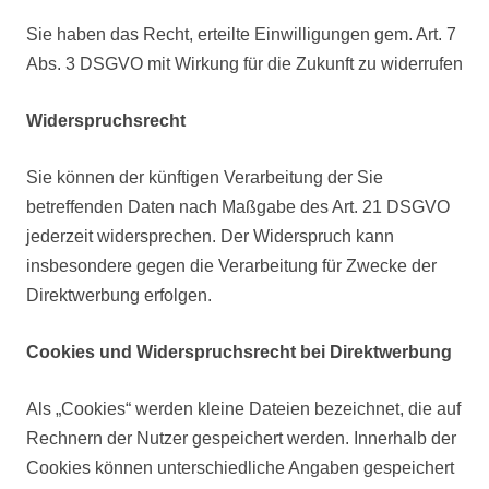
Sie haben das Recht, erteilte Einwilligungen gem. Art. 7
Abs. 3 DSGVO mit Wirkung für die Zukunft zu widerrufen
Widerspruchsrecht
Sie können der künftigen Verarbeitung der Sie
betreffenden Daten nach Maßgabe des Art. 21 DSGVO
jederzeit widersprechen. Der Widerspruch kann
insbesondere gegen die Verarbeitung für Zwecke der
Direktwerbung erfolgen.
Cookies und Widerspruchsrecht bei Direktwerbung
Als „Cookies“ werden kleine Dateien bezeichnet, die auf
Rechnern der Nutzer gespeichert werden. Innerhalb der
Cookies können unterschiedliche Angaben gespeichert