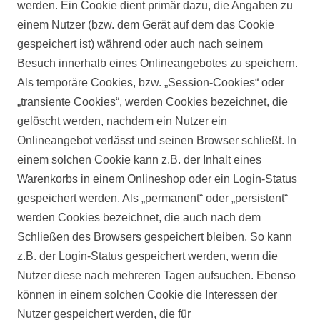
werden. Ein Cookie dient primär dazu, die Angaben zu
einem Nutzer (bzw. dem Gerät auf dem das Cookie
gespeichert ist) während oder auch nach seinem
Besuch innerhalb eines Onlineangebotes zu speichern.
Als temporäre Cookies, bzw. „Session-Cookies“ oder
„transiente Cookies“, werden Cookies bezeichnet, die
gelöscht werden, nachdem ein Nutzer ein
Onlineangebot verlässt und seinen Browser schließt. In
einem solchen Cookie kann z.B. der Inhalt eines
Warenkorbs in einem Onlineshop oder ein Login-Status
gespeichert werden. Als „permanent“ oder „persistent“
werden Cookies bezeichnet, die auch nach dem
Schließen des Browsers gespeichert bleiben. So kann
z.B. der Login-Status gespeichert werden, wenn die
Nutzer diese nach mehreren Tagen aufsuchen. Ebenso
können in einem solchen Cookie die Interessen der
Nutzer gespeichert werden, die für