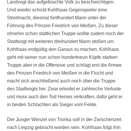
Landvogt das aufgebrachte Volk zu beschwichtigen.
Und wieder schickt Kohlhaas Gegenspieler eine
Streitmacht, diesmal fünfhundert Mann unter der
Führung des Prinzen Friedrich von Meißen. Zu dieser
ohnehin schon stattlichen Truppe wollte zudem noch der
Stadtvogt mit weiteren dreihundert Mann stoßen um
Kohlhaas endgültig den Garaus zu machen. Kohlhaas
geht mit seiner nun schon hundertneun Köpfe starken
Truppe aber in die Offensive und schlägt erst die Armee
des Prinzen Friedrich von Meißen in die Flucht und
macht sich anschließend auch noch über die Truppe
des Stadtvogts her. Zwar erleidet er zahlreiche Verluste
und muss auch den Tod Herses verkraften, dafür geht er
in beiden Schlachten als Sieger vom Felde.
Der Junger Wenzel von Tronka soll in der Zwischenzeit
nach Leipzig gebracht worden sein. Kohlhaas folgt ihm