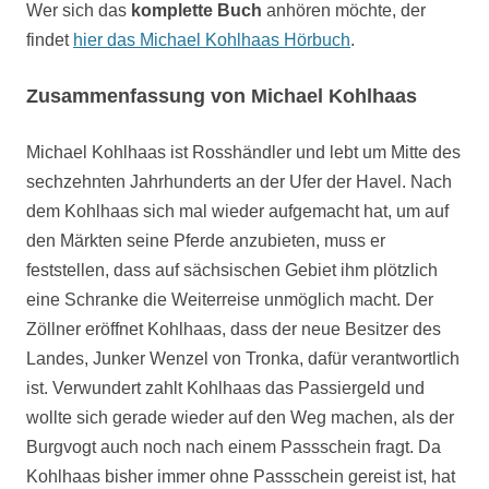
Wer sich das
komplette Buch
anhören möchte, der
findet
hier das Michael Kohlhaas Hörbuch
.
Zusammenfassung von Michael Kohlhaas
Michael Kohlhaas ist Rosshändler und lebt um Mitte des
sechzehnten Jahrhunderts an der Ufer der Havel. Nach
dem Kohlhaas sich mal wieder aufgemacht hat, um auf
den Märkten seine Pferde anzubieten, muss er
feststellen, dass auf sächsischen Gebiet ihm plötzlich
eine Schranke die Weiterreise unmöglich macht. Der
Zöllner eröffnet Kohlhaas, dass der neue Besitzer des
Landes, Junker Wenzel von Tronka, dafür verantwortlich
ist. Verwundert zahlt Kohlhaas das Passiergeld und
wollte sich gerade wieder auf den Weg machen, als der
Burgvogt auch noch nach einem Passschein fragt. Da
Kohlhaas bisher immer ohne Passschein gereist ist, hat