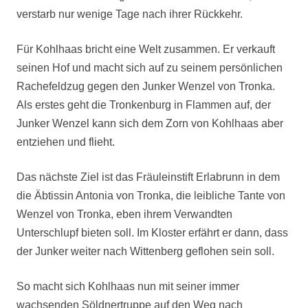
verstarb nur wenige Tage nach ihrer Rückkehr.
Für Kohlhaas bricht eine Welt zusammen. Er verkauft
seinen Hof und macht sich auf zu seinem persönlichen
Rachefeldzug gegen den Junker Wenzel von Tronka.
Als erstes geht die Tronkenburg in Flammen auf, der
Junker Wenzel kann sich dem Zorn von Kohlhaas aber
entziehen und flieht.
Das nächste Ziel ist das Fräuleinstift Erlabrunn in dem
die Äbtissin Antonia von Tronka, die leibliche Tante von
Wenzel von Tronka, eben ihrem Verwandten
Unterschlupf bieten soll. Im Kloster erfährt er dann, dass
der Junker weiter nach Wittenberg geflohen sein soll.
So macht sich Kohlhaas nun mit seiner immer
wachsenden Söldnertruppe auf den Weg nach