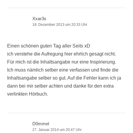
Xxar3s
18. Dezember 2013 um 20:33 Uhr
Einen schönen guten Tag aller Seits xD
ich verstehe die Aufregung hier ehrlich gesagt nicht.
Für mich ist die Inhaltsangabe nur eine Inspirierung.
Ich muss nämlich selber eine verfassen und finde die
Inhaltsangabe selber so gut. Auf die Fehler kann ich ja
dann bei mir selber achten und danke für den extra
verlinkten Hörbuch.
D0mmel
27. Januar 2014 um 20:47 Uhr