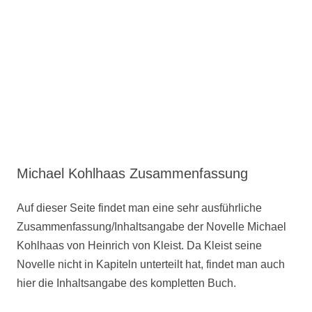
Michael Kohlhaas Zusammenfassung
Auf dieser Seite findet man eine sehr ausführliche
Zusammenfassung/Inhaltsangabe der Novelle Michael
Kohlhaas von Heinrich von Kleist. Da Kleist seine
Novelle nicht in Kapiteln unterteilt hat, findet man auch
hier die Inhaltsangabe des kompletten Buch.