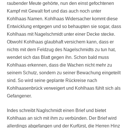
raubender Meute gehörte, nun den einst gefochtenen
Kampf mit Gewalt fort und das auch noch unter
Kohlhaas Namen. Kohlhaas Widersacher kommt diese
Entwicklung entgegen und so behaupten sie sogar, dass
Kohlhaas mit Nagelschmidt unter einer Decke stecke.
Obwohl Kohlhaas glaubhaft versichern kann, dass er
nichts mit dem Feldzug des Nagelschmidts zu tun hat,
wendet sich das Blatt gegen ihn. Schon bald muss
Kohlhaas erkennen, dass die Wachen nicht mehr zu
seinem Schutz, sondern zu seiner Bewachung eingeteilt
sind. So wird seine geplante Rückreise nach
Kohlhaasenbrück verweigert und Kohlhaas fühlt sich als
Gefangener.
Indes schreibt Naglschmidt einen Brief und bietet
Kohlhaas an sich mit ihm zu verbünden. Der Brief wird
allerdings abgefangen und der Kurfürst, die Herren Hinz