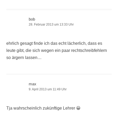
bob
28. Februar 2013 um 13:33 Uhr
ehrlich gesagt finde ich das echt lächerlich, dass es
leute gibt, die sich wegen ein paar rechtschreibfehlern
so ärgern lassen…
max
9. April 2013 um 11:49 Uhr
Tja wahrscheinlich zukünftige Lehrer 😀