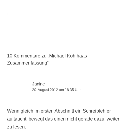
10 Kommentare zu „
Michael Kohlhaas
Zusammenfassung
“
Janine
20. August 2012 um 18:35 Uhr
Wenn gleich im ersten Abschnitt ein Schreibfehler
auftaucht, bewegt das einen nicht gerade dazu, weiter
zu lesen.