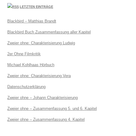
LETZTEN EINTRÄGE
Blackbird – Matthias Brandt
Blackbird Buch Zusammenfassung aller Kapitel
Zweier ohne: Charakterisierung Ludwig
2er Ohne Filmkritik
Michael Kohlhaas Hörbuch
Zweier ohne: Charakterisierung Vera
Datenschutzerklärung
Zweier ohne – Johann Charakterisierung
Zweier ohne – Zusammenfassung 5. und 6. Kapitel
Zweier ohne – Zusammenfassung 4. Kapitel