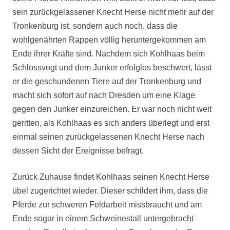
sein zurückgelassener Knecht Herse nicht mehr auf der
Tronkenburg ist, sondern auch noch, dass die
wohlgenährten Rappen völlig heruntergekommen am
Ende ihrer Kräfte sind. Nachdem sich Kohlhaas beim
Schlossvogt und dem Junker erfolglos beschwert, lässt
er die geschundenen Tiere auf der Tronkenburg und
macht sich sofort auf nach Dresden um eine Klage
gegen den Junker einzureichen. Er war noch nicht weit
geritten, als Kohlhaas es sich anders überlegt und erst
einmal seinen zurückgelassenen Knecht Herse nach
dessen Sicht der Ereignisse befragt.
Zurück Zuhause findet Kohlhaas seinen Knecht Herse
übel zugerichtet wieder. Dieser schildert ihm, dass die
Pferde zur schweren Feldarbeit missbraucht und am
Ende sogar in einem Schweinestall untergebracht