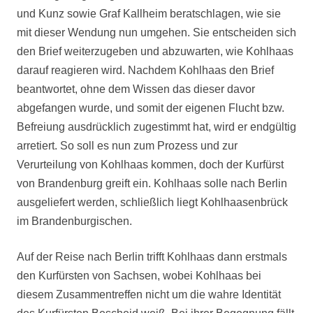
und Kunz sowie Graf Kallheim beratschlagen, wie sie
mit dieser Wendung nun umgehen. Sie entscheiden sich
den Brief weiterzugeben und abzuwarten, wie Kohlhaas
darauf reagieren wird. Nachdem Kohlhaas den Brief
beantwortet, ohne dem Wissen das dieser davor
abgefangen wurde, und somit der eigenen Flucht bzw.
Befreiung ausdrücklich zugestimmt hat, wird er endgültig
arretiert. So soll es nun zum Prozess und zur
Verurteilung von Kohlhaas kommen, doch der Kurfürst
von Brandenburg greift ein. Kohlhaas solle nach Berlin
ausgeliefert werden, schließlich liegt Kohlhaasenbrück
im Brandenburgischen.
Auf der Reise nach Berlin trifft Kohlhaas dann erstmals
den Kurfürsten von Sachsen, wobei Kohlhaas bei
diesem Zusammentreffen nicht um die wahre Identität