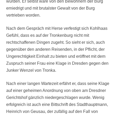
wurden. Er selbst wäre von den Bewohnern der Burg
erniedrigt und mit brutalster Gewalt von der Burg
vertrieben worden.
Nach dem Gespräch mit Herse verfestigt sich Kohlhaas
Gefühl, dass es auf der Tronkenburg nicht mit
rechtschaffenen Dingen zugeht. So sieht er sich, auch
gegenüber den anderen Reisenden, in der Pflicht, der
Ungerechtigkeit Einhalt zu bieten und eröffnet mit dem
Zuspruch seiner Frau eine Klage in Dresden gegen den
Junker Wenzel von Tronka.
Nach einer langen Wartezeit erfährt er, dass seine Klage
auf einer geheimen Anordnung von oben am Dresdner
Gerichtshof gänzlich niedergeschlagen wurde. Wenig
erfolgreich ist auch eine Bittschrift des Stadthauptmann,
Heinrich von Geusau, der zufällig auf den Fall von