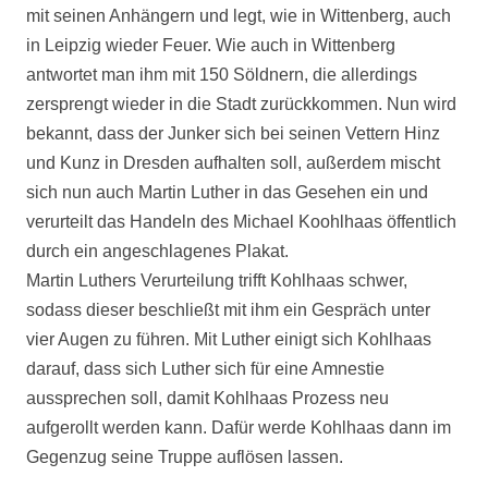
mit seinen Anhängern und legt, wie in Wittenberg, auch
in Leipzig wieder Feuer. Wie auch in Wittenberg
antwortet man ihm mit 150 Söldnern, die allerdings
zersprengt wieder in die Stadt zurückkommen. Nun wird
bekannt, dass der Junker sich bei seinen Vettern Hinz
und Kunz in Dresden aufhalten soll, außerdem mischt
sich nun auch Martin Luther in das Gesehen ein und
verurteilt das Handeln des Michael Koohlhaas öffentlich
durch ein angeschlagenes Plakat.
Martin Luthers Verurteilung trifft Kohlhaas schwer,
sodass dieser beschließt mit ihm ein Gespräch unter
vier Augen zu führen. Mit Luther einigt sich Kohlhaas
darauf, dass sich Luther sich für eine Amnestie
aussprechen soll, damit Kohlhaas Prozess neu
aufgerollt werden kann. Dafür werde Kohlhaas dann im
Gegenzug seine Truppe auflösen lassen.