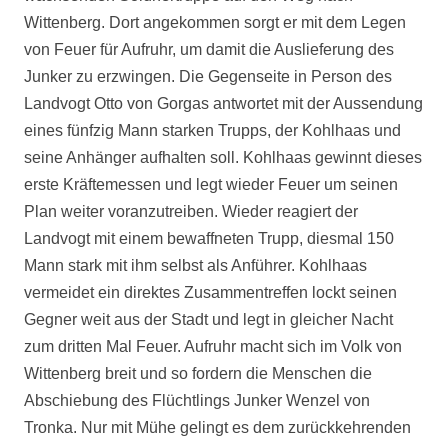
Wittenberg. Dort angekommen sorgt er mit dem Legen
von Feuer für Aufruhr, um damit die Auslieferung des
Junker zu erzwingen. Die Gegenseite in Person des
Landvogt Otto von Gorgas antwortet mit der Aussendung
eines fünfzig Mann starken Trupps, der Kohlhaas und
seine Anhänger aufhalten soll. Kohlhaas gewinnt dieses
erste Kräftemessen und legt wieder Feuer um seinen
Plan weiter voranzutreiben. Wieder reagiert der
Landvogt mit einem bewaffneten Trupp, diesmal 150
Mann stark mit ihm selbst als Anführer. Kohlhaas
vermeidet ein direktes Zusammentreffen lockt seinen
Gegner weit aus der Stadt und legt in gleicher Nacht
zum dritten Mal Feuer. Aufruhr macht sich im Volk von
Wittenberg breit und so fordern die Menschen die
Abschiebung des Flüchtlings Junker Wenzel von
Tronka. Nur mit Mühe gelingt es dem zurückkehrenden