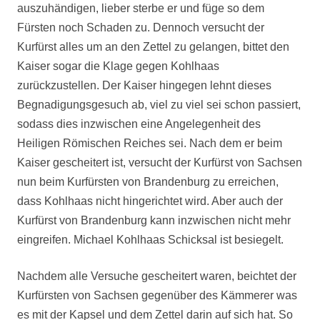
auszuhändigen, lieber sterbe er und füge so dem
Fürsten noch Schaden zu. Dennoch versucht der
Kurfürst alles um an den Zettel zu gelangen, bittet den
Kaiser sogar die Klage gegen Kohlhaas
zurückzustellen. Der Kaiser hingegen lehnt dieses
Begnadigungsgesuch ab, viel zu viel sei schon passiert,
sodass dies inzwischen eine Angelegenheit des
Heiligen Römischen Reiches sei. Nach dem er beim
Kaiser gescheitert ist, versucht der Kurfürst von Sachsen
nun beim Kurfürsten von Brandenburg zu erreichen,
dass Kohlhaas nicht hingerichtet wird. Aber auch der
Kurfürst von Brandenburg kann inzwischen nicht mehr
eingreifen. Michael Kohlhaas Schicksal ist besiegelt.
Nachdem alle Versuche gescheitert waren, beichtet der
Kurfürsten von Sachsen gegenüber des Kämmerer was
es mit der Kapsel und dem Zettel darin auf sich hat. So