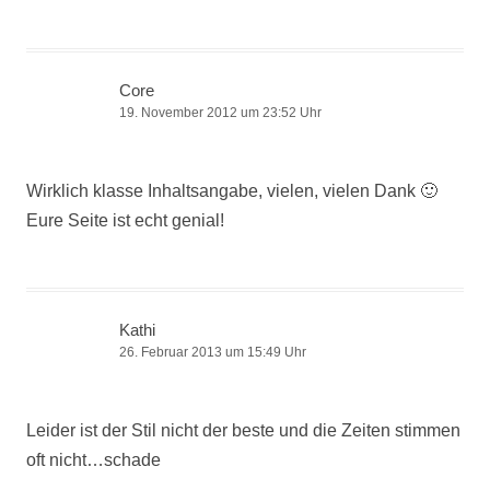
Core
19. November 2012 um 23:52 Uhr
Wirklich klasse Inhaltsangabe, vielen, vielen Dank 🙂
Eure Seite ist echt genial!
Kathi
26. Februar 2013 um 15:49 Uhr
Leider ist der Stil nicht der beste und die Zeiten stimmen
oft nicht…schade