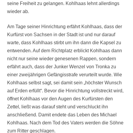
seine Freiheit zu gelangen. Kohlhaas lehnt allerdings
wieder ab.
Am Tage seiner Hinrichtung erfährt Kohlhaas, dass der
Kurfürst von Sachsen in der Stadt ist und nur darauf
warte, dass Kohlhaas stirbt um ihn dann die Kapsel zu
entwenden. Auf dem Richtplatz erblickt Kohlhaas dann
nicht nur seine wieder genesenen Rappen, sondern
erfährt auch, dass der Junker Wenzel von Tronka zu
einer zweijährigen Gefängisstrafe verurteilt wurde. Wie
Kohlhaas selbst sagt, sei damit sein „höchster Wunsch
auf Erden erfüllt“. Bevor die Hinrichtung vollstreckt wird,
öffnet Kohlhaas vor den Augen des Kurfürsten den
Zettel, ließt was darauf steht und verschluckt ihn
anschließend. Damit endete das Leben des Michael
Kohlhaas. Nach dem Tod des Vaters werden die Söhne
zum Ritter geschlagen.