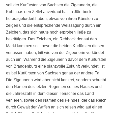
soll der Kurfürsten von Sachsen die Zigeunerin, die
Kohlhaas den Zettel anvertraut hat, in Jüterbock
herausgefordert haben, etwas von ihren Künsten zu
zeigen und die entsprechende Weissagung durch ein
Zeichen, das sich heute noch erproben ließe zu
bekräftigen. Das Zeichen, ein Rehbock der auf den
Markt kommen soll, bevor die beiden Kurfürsten diesen
verlassen haben, tritt wie von der Zigeunerin verkündet
auch ein. Während die Zigeunerin davor dem Kurfürsten
von Brandenburg eine glanzvolle Zukunft verkündet, ist
es bei Kurfürsten von Sachsen genau der andere Fall.
Die Zigeunerin wird aber nicht konkret, sondern schreibt
den Namen des letzten Regenten seines Hauses und
die Jahreszahl in dem dieser Herrscher das Land
verlieren, sowie den Namen des Feindes, der das Reich
durch Gewalt der Waffen an sich reisen wird auf einen