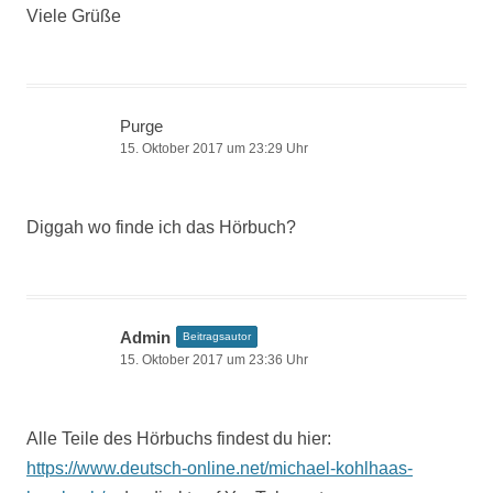
Viele Grüße
Purge
15. Oktober 2017 um 23:29 Uhr
Diggah wo finde ich das Hörbuch?
Admin
Beitragsautor
15. Oktober 2017 um 23:36 Uhr
Alle Teile des Hörbuchs findest du hier:
https://www.deutsch-online.net/michael-kohlhaas-