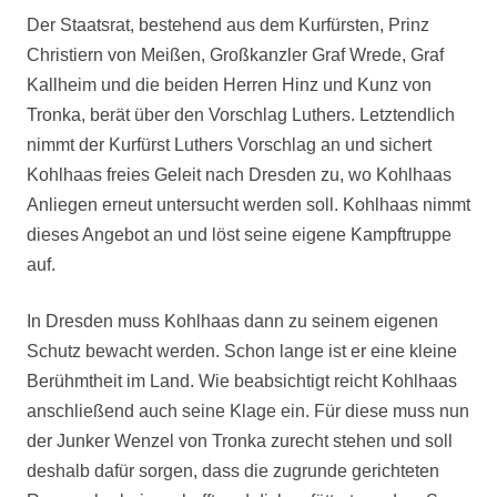
Der Staatsrat, bestehend aus dem Kurfürsten, Prinz
Christiern von Meißen, Großkanzler Graf Wrede, Graf
Kallheim und die beiden Herren Hinz und Kunz von
Tronka, berät über den Vorschlag Luthers. Letztendlich
nimmt der Kurfürst Luthers Vorschlag an und sichert
Kohlhaas freies Geleit nach Dresden zu, wo Kohlhaas
Anliegen erneut untersucht werden soll. Kohlhaas nimmt
dieses Angebot an und löst seine eigene Kampftruppe
auf.
In Dresden muss Kohlhaas dann zu seinem eigenen
Schutz bewacht werden. Schon lange ist er eine kleine
Berühmtheit im Land. Wie beabsichtigt reicht Kohlhaas
anschließend auch seine Klage ein. Für diese muss nun
der Junker Wenzel von Tronka zurecht stehen und soll
deshalb dafür sorgen, dass die zugrunde gerichteten