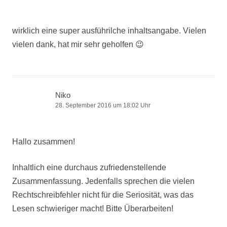
wirklich eine super ausführilche inhaltsangabe. Vielen
vielen dank, hat mir sehr geholfen 😉
Niko
28. September 2016 um 18:02 Uhr
Hallo zusammen!
Inhaltlich eine durchaus zufriedenstellende
Zusammenfassung. Jedenfalls sprechen die vielen
Rechtschreibfehler nicht für die Seriosität, was das
Lesen schwieriger macht! Bitte Überarbeiten!