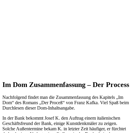
Im Dom Zusammenfassung – Der Process
Nachfolgend findet man die Zusammenfassung des Kapitels „Im
Dom“ des Romans „Der Proceß“ von Franz Kafka. Viel Spaß beim
Durchlesen dieser Dom-Inhaltsangabe.
In der Bank bekommt Josef K. den Auftrag einem italienischen
Geschäftsfreund der Bank, einige Kunstdenkmäler zu zeigen.
Solche Außentermine bekam K. in letzter Zeit häufiger, er fürchtet