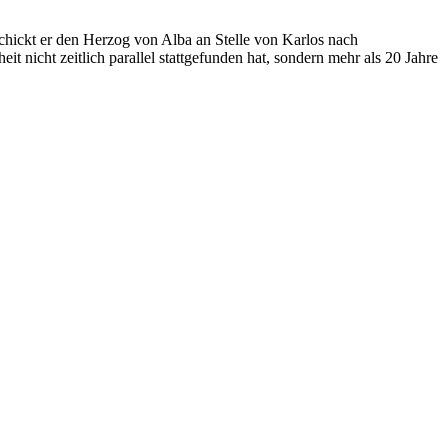
chickt er den Herzog von Alba an Stelle von Karlos nach
t nicht zeitlich parallel stattgefunden hat, sondern mehr als 20 Jahre