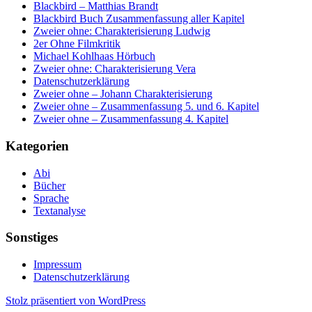
Blackbird – Matthias Brandt
Blackbird Buch Zusammenfassung aller Kapitel
Zweier ohne: Charakterisierung Ludwig
2er Ohne Filmkritik
Michael Kohlhaas Hörbuch
Zweier ohne: Charakterisierung Vera
Datenschutzerklärung
Zweier ohne – Johann Charakterisierung
Zweier ohne – Zusammenfassung 5. und 6. Kapitel
Zweier ohne – Zusammenfassung 4. Kapitel
Kategorien
Abi
Bücher
Sprache
Textanalyse
Sonstiges
Impressum
Datenschutzerklärung
Stolz präsentiert von WordPress