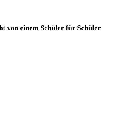
t von einem Schüler für Schüler