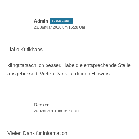
Admin
Beitragsautor
23. Januar 2010 um 15:28 Uhr
Hallo Kritikhans,
klingt tatsächlich besser. Habe die entsprechende Stelle
ausgebessert. Vielen Dank für deinen Hinweis!
Denker
20. Mai 2010 um 18:27 Uhr
Vielen Dank für Information