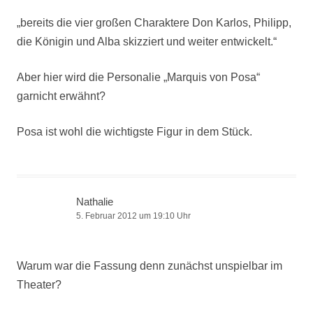
„bereits die vier großen Charaktere Don Karlos, Philipp,
die Königin und Alba skizziert und weiter entwickelt.“
Aber hier wird die Personalie „Marquis von Posa“
garnicht erwähnt?
Posa ist wohl die wichtigste Figur in dem Stück.
Nathalie
5. Februar 2012 um 19:10 Uhr
Warum war die Fassung denn zunächst unspielbar im
Theater?