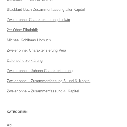
Blackbird Buch Zusammenfassung aller Kapitel
Zweier ohne: Charakterisierung Ludwig
2er Ohne Filmkritik
Michael Kohlhaas Hörbuch
Zweier ohne: Charakterisierung Vera
Datenschutzerklärung
Zweier ohne – Johann Charakterisierung
Zweier ohne – Zusammenfassung 5. und 6. Kapitel
Zweier ohne – Zusammenfassung 4. Kapitel
KATEGORIEN
Abi