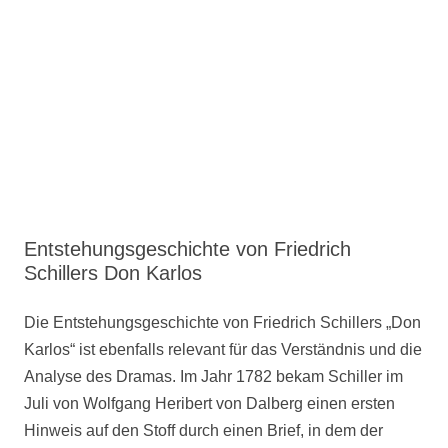
Entstehungsgeschichte von Friedrich
Schillers Don Karlos
Die Entstehungsgeschichte von Friedrich Schillers „Don
Karlos“ ist ebenfalls relevant für das Verständnis und die
Analyse des Dramas. Im Jahr 1782 bekam Schiller im
Juli von Wolfgang Heribert von Dalberg einen ersten
Hinweis auf den Stoff durch einen Brief, in dem der