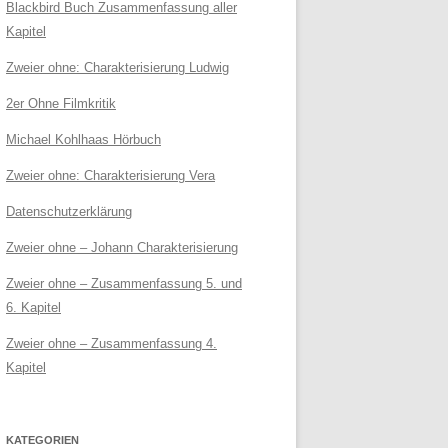
Blackbird Buch Zusammenfassung aller
Kapitel
Zweier ohne: Charakterisierung Ludwig
2er Ohne Filmkritik
Michael Kohlhaas Hörbuch
Zweier ohne: Charakterisierung Vera
Datenschutzerklärung
Zweier ohne – Johann Charakterisierung
Zweier ohne – Zusammenfassung 5. und
6. Kapitel
Zweier ohne – Zusammenfassung 4.
Kapitel
KATEGORIEN