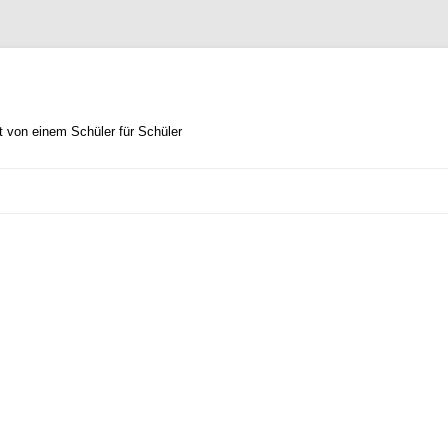
 von einem Schüler für Schüler