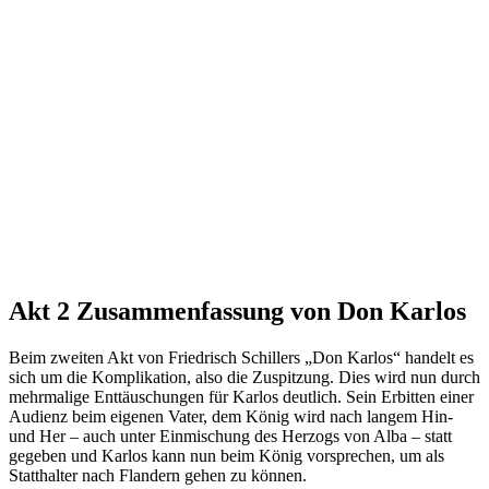
Akt 2 Zusammenfassung von Don Karlos
Beim zweiten Akt von Friedrisch Schillers „Don Karlos“ handelt es
sich um die Komplikation, also die Zuspitzung. Dies wird nun durch
mehrmalige Enttäuschungen für Karlos deutlich. Sein Erbitten einer
Audienz beim eigenen Vater, dem König wird nach langem Hin-
und Her – auch unter Einmischung des Herzogs von Alba – statt
gegeben und Karlos kann nun beim König vorsprechen, um als
Statthalter nach Flandern gehen zu können.