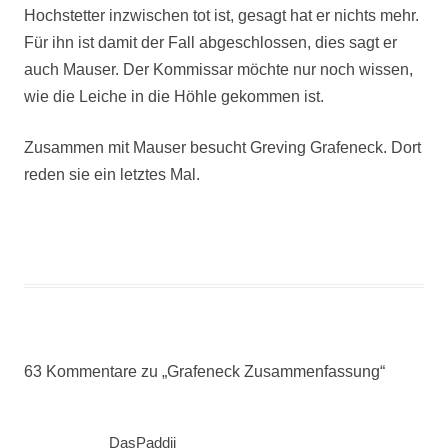
Hochstetter inzwischen tot ist, gesagt hat er nichts mehr.
Für ihn ist damit der Fall abgeschlossen, dies sagt er
auch Mauser. Der Kommissar möchte nur noch wissen,
wie die Leiche in die Höhle gekommen ist.
Zusammen mit Mauser besucht Greving Grafeneck. Dort
reden sie ein letztes Mal.
63 Kommentare zu „
Grafeneck Zusammenfassung
“
DasPaddii