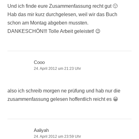
Und ich finde eure Zusammenfassung recht gut 🙂
Hab das mir kurz durchgelesen, weil wir das Buch
schon am Montag abgeben mussten.
DANKESCHÖN!!! Tolle Arbeit geleistet! 😉
Cooo
24. April 2012 um 21:23 Uhr
also ich schreib morgen ne prüfung und hab nur die
zusammenfassung gelesen hoffentlich reicht es 😀
Aaliyah
24. April 2012 um 23:59 Uhr