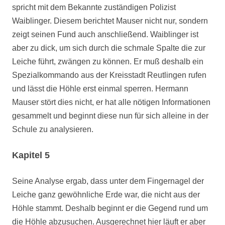
spricht mit dem Bekannte zuständigen Polizist
Waiblinger. Diesem berichtet Mauser nicht nur, sondern
zeigt seinen Fund auch anschließend. Waiblinger ist
aber zu dick, um sich durch die schmale Spalte die zur
Leiche führt, zwängen zu können. Er muß deshalb ein
Spezialkommando aus der Kreisstadt Reutlingen rufen
und lässt die Höhle erst einmal sperren. Hermann
Mauser stört dies nicht, er hat alle nötigen Informationen
gesammelt und beginnt diese nun für sich alleine in der
Schule zu analysieren.
Kapitel 5
Seine Analyse ergab, dass unter dem Fingernagel der
Leiche ganz gewöhnliche Erde war, die nicht aus der
Höhle stammt. Deshalb beginnt er die Gegend rund um
die Höhle abzusuchen. Ausgerechnet hier läuft er aber