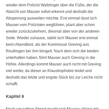
wieder dem Polizist Waiblinger über die Füße, der die
Absicht von Mauser sofort erkennt und deshalb die
Absperrung ausweiten möchte. Erst einmal lässt sich
Mauser vom Polizisten wegführen, plant aber schon
wieder zurückzukehren, diesmal aber von der anderen
Seite. Wieder zuhause, stärkt sich Mauser erst einmal
beim Abendbrot, als der Kommissar Greving aus
Reutlingen bei ihm klingelt. Nach dem sich die beiden
unterhalten haben, führt Mauser auch Greving in die
Höhle. Allerdings kommt Mauser auch nicht mit Greving
viel weiter, da dieser an Klaustrophobie leidet und
deshalb das letzte und engste Stück bis zur Leiche nicht
schafft.
Kapitel 6
Noch am selben Abend macht sich Mauser alleine mit