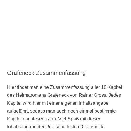
Grafeneck Zusammenfassung
Hier findet man eine Zusammenfassung aller 18 Kapitel
des Heimatromans Grafeneck von Rainer Gross. Jedes
Kapitel wird hier mit einer eigenen Inhaltsangabe
aufgeführt, sodass man auch noch einmal bestimmte
Kapitel nachlesen kann. Viel Spaß mit dieser
Inhaltsangabe der Realschullektüre Grafeneck.