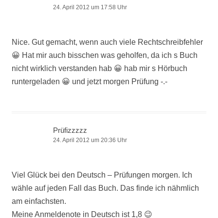
24. April 2012 um 17:58 Uhr
Nice. Gut gemacht, wenn auch viele Rechtschreibfehler
😀 Hat mir auch bisschen was geholfen, da ich s Buch
nicht wirklich verstanden hab 😀 hab mir s Hörbuch
runtergeladen 😀 und jetzt morgen Prüfung -.-
Prüfizzzzz
24. April 2012 um 20:36 Uhr
Viel Glück bei den Deutsch – Prüfungen morgen. Ich
wähle auf jeden Fall das Buch. Das finde ich nähmlich
am einfachsten.
Meine Anmeldenote in Deutsch ist 1,8 😉