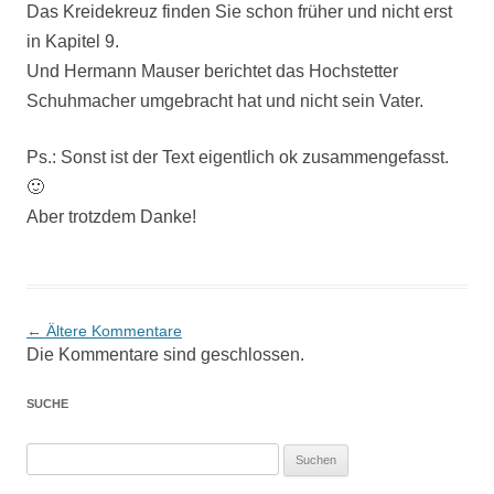
Das Kreidekreuz finden Sie schon früher und nicht erst
in Kapitel 9.
Und Hermann Mauser berichtet das Hochstetter
Schuhmacher umgebracht hat und nicht sein Vater.
Ps.: Sonst ist der Text eigentlich ok zusammengefasst.
🙂
Aber trotzdem Danke!
Kommentarnavigation
← Ältere Kommentare
Die Kommentare sind geschlossen.
SUCHE
Suchen
nach: