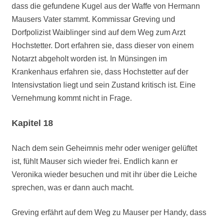
dass die gefundene Kugel aus der Waffe von Hermann
Mausers Vater stammt. Kommissar Greving und
Dorfpolizist Waiblinger sind auf dem Weg zum Arzt
Hochstetter. Dort erfahren sie, dass dieser von einem
Notarzt abgeholt worden ist. In Münsingen im
Krankenhaus erfahren sie, dass Hochstetter auf der
Intensivstation liegt und sein Zustand kritisch ist. Eine
Vernehmung kommt nicht in Frage.
Kapitel 18
Nach dem sein Geheimnis mehr oder weniger gelüftet
ist, fühlt Mauser sich wieder frei. Endlich kann er
Veronika wieder besuchen und mit ihr über die Leiche
sprechen, was er dann auch macht.
Greving erfährt auf dem Weg zu Mauser per Handy, dass