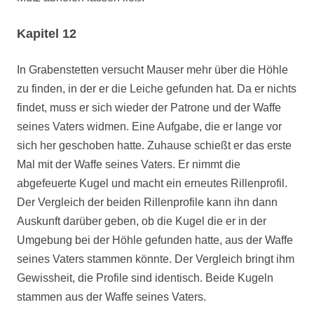
Kapitel 12
In Grabenstetten versucht Mauser mehr über die Höhle
zu finden, in der er die Leiche gefunden hat. Da er nichts
findet, muss er sich wieder der Patrone und der Waffe
seines Vaters widmen. Eine Aufgabe, die er lange vor
sich her geschoben hatte. Zuhause schießt er das erste
Mal mit der Waffe seines Vaters. Er nimmt die
abgefeuerte Kugel und macht ein erneutes Rillenprofil.
Der Vergleich der beiden Rillenprofile kann ihn dann
Auskunft darüber geben, ob die Kugel die er in der
Umgebung bei der Höhle gefunden hatte, aus der Waffe
seines Vaters stammen könnte. Der Vergleich bringt ihm
Gewissheit, die Profile sind identisch. Beide Kugeln
stammen aus der Waffe seines Vaters.