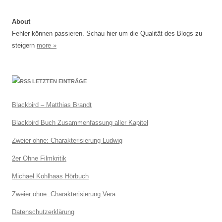
About
Fehler können passieren. Schau hier um die Qualität des Blogs zu
steigern
more »
LETZTEN EINTRÄGE
Blackbird – Matthias Brandt
Blackbird Buch Zusammenfassung aller Kapitel
Zweier ohne: Charakterisierung Ludwig
2er Ohne Filmkritik
Michael Kohlhaas Hörbuch
Zweier ohne: Charakterisierung Vera
Datenschutzerklärung