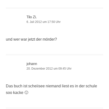
Tilo Zi.
6. Juli 2012 um 17:50 Uhr
und wer war jetzt der mörder?
johann
20. Dezember 2012 um 09:45 Uhr
Das buch ist scheiisee niemand liest es in der schule
soo kacke 🙂