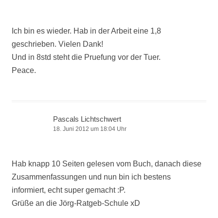
Ich bin es wieder. Hab in der Arbeit eine 1,8
geschrieben. Vielen Dank!
Und in 8std steht die Pruefung vor der Tuer.
Peace.
Pascals Lichtschwert
18. Juni 2012 um 18:04 Uhr
Hab knapp 10 Seiten gelesen vom Buch, danach diese
Zusammenfassungen und nun bin ich bestens
informiert, echt super gemacht :P.
Grüße an die Jörg-Ratgeb-Schule xD