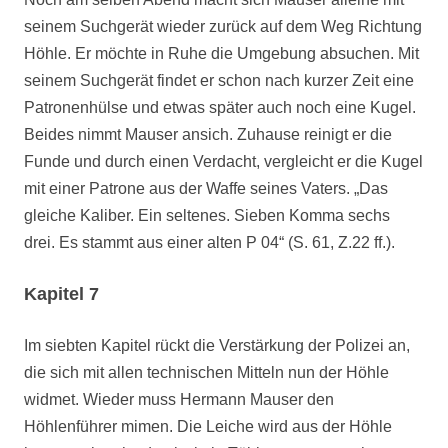
seinem Suchgerät wieder zurück auf dem Weg Richtung
Höhle. Er möchte in Ruhe die Umgebung absuchen. Mit
seinem Suchgerät findet er schon nach kurzer Zeit eine
Patronenhülse und etwas später auch noch eine Kugel.
Beides nimmt Mauser ansich. Zuhause reinigt er die
Funde und durch einen Verdacht, vergleicht er die Kugel
mit einer Patrone aus der Waffe seines Vaters. „Das
gleiche Kaliber. Ein seltenes. Sieben Komma sechs
drei. Es stammt aus einer alten P 04“ (S. 61, Z.22 ff.).
Kapitel 7
Im siebten Kapitel rückt die Verstärkung der Polizei an,
die sich mit allen technischen Mitteln nun der Höhle
widmet. Wieder muss Hermann Mauser den
Höhlenführer mimen. Die Leiche wird aus der Höhle