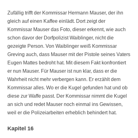
Zufällig trifft der Kommissar Hermann Mauser, der ihn
gleich auf einen Kaffee einlädt. Dort zeigt der
Kommissar Mauser das Foto, dieser erkennt, wie auch
schon davor der Dorfpolizist Waiblinger, nicht die
gezeigte Person. Von Waiblinger weiß Kommissar
Greving auch, dass Mauser mit der Pistole seines Vaters
Eugen Mattes bedroht hat. Mit diesem Fakt konfrontiert
er nun Mauser. Für Mauser ist nun klar, dass er die
Wahrheit nicht mehr verbergen kann. Er erzählt dem
Kommissar alles. Wo er die Kugel gefunden hat und ob
diese zur Waffe passt. Der Kommissar nimmt die Kugel
an sich und redet Mauser noch einmal ins Gewissen,
weil er die Polizeiarbeiten erheblich behindert hat.
Kapitel 16