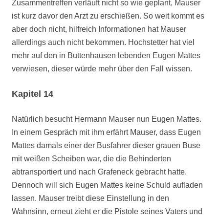
Zusammentreffen verläuft nicht so wie geplant, Mauser
ist kurz davor den Arzt zu erschießen. So weit kommt es
aber doch nicht, hilfreich Informationen hat Mauser
allerdings auch nicht bekommen. Hochstetter hat viel
mehr auf den in Buttenhausen lebenden Eugen Mattes
verwiesen, dieser würde mehr über den Fall wissen.
Kapitel 14
Natürlich besucht Hermann Mauser nun Eugen Mattes.
In einem Gespräch mit ihm erfährt Mauser, dass Eugen
Mattes damals einer der Busfahrer dieser grauen Buse
mit weißen Scheiben war, die die Behinderten
abtransportiert und nach Grafeneck gebracht hatte.
Dennoch will sich Eugen Mattes keine Schuld aufladen
lassen. Mauser treibt diese Einstellung in den
Wahnsinn, erneut zieht er die Pistole seines Vaters und