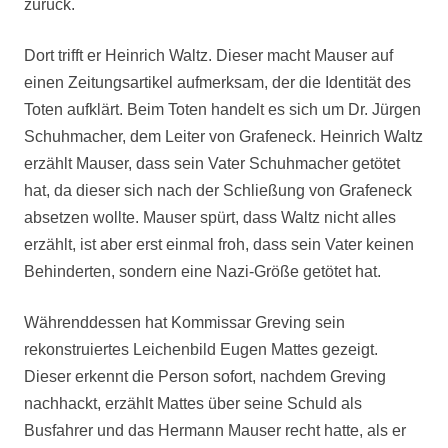
zurück.
Dort trifft er Heinrich Waltz. Dieser macht Mauser auf
einen Zeitungsartikel aufmerksam, der die Identität des
Toten aufklärt. Beim Toten handelt es sich um Dr. Jürgen
Schuhmacher, dem Leiter von Grafeneck. Heinrich Waltz
erzählt Mauser, dass sein Vater Schuhmacher getötet
hat, da dieser sich nach der Schließung von Grafeneck
absetzen wollte. Mauser spürt, dass Waltz nicht alles
erzählt, ist aber erst einmal froh, dass sein Vater keinen
Behinderten, sondern eine Nazi-Größe getötet hat.
Währenddessen hat Kommissar Greving sein
rekonstruiertes Leichenbild Eugen Mattes gezeigt.
Dieser erkennt die Person sofort, nachdem Greving
nachhackt, erzählt Mattes über seine Schuld als
Busfahrer und das Hermann Mauser recht hatte, als er