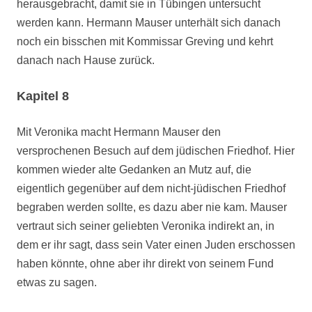
herausgebracht, damit sie in Tübingen untersucht
werden kann. Hermann Mauser unterhält sich danach
noch ein bisschen mit Kommissar Greving und kehrt
danach nach Hause zurück.
Kapitel 8
Mit Veronika macht Hermann Mauser den
versprochenen Besuch auf dem jüdischen Friedhof. Hier
kommen wieder alte Gedanken an Mutz auf, die
eigentlich gegenüber auf dem nicht-jüdischen Friedhof
begraben werden sollte, es dazu aber nie kam. Mauser
vertraut sich seiner geliebten Veronika indirekt an, in
dem er ihr sagt, dass sein Vater einen Juden erschossen
haben könnte, ohne aber ihr direkt von seinem Fund
etwas zu sagen.