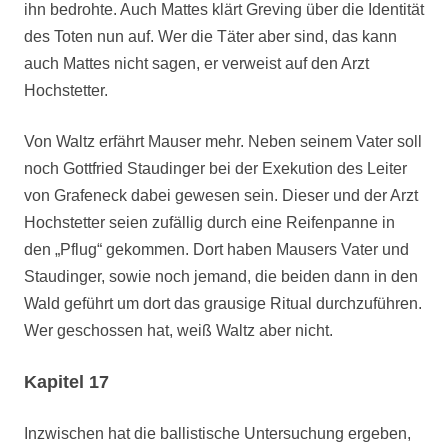
ihn bedrohte. Auch Mattes klärt Greving über die Identität
des Toten nun auf. Wer die Täter aber sind, das kann
auch Mattes nicht sagen, er verweist auf den Arzt
Hochstetter.
Von Waltz erfährt Mauser mehr. Neben seinem Vater soll
noch Gottfried Staudinger bei der Exekution des Leiter
von Grafeneck dabei gewesen sein. Dieser und der Arzt
Hochstetter seien zufällig durch eine Reifenpanne in
den „Pflug“ gekommen. Dort haben Mausers Vater und
Staudinger, sowie noch jemand, die beiden dann in den
Wald geführt um dort das grausige Ritual durchzuführen.
Wer geschossen hat, weiß Waltz aber nicht.
Kapitel 17
Inzwischen hat die ballistische Untersuchung ergeben,