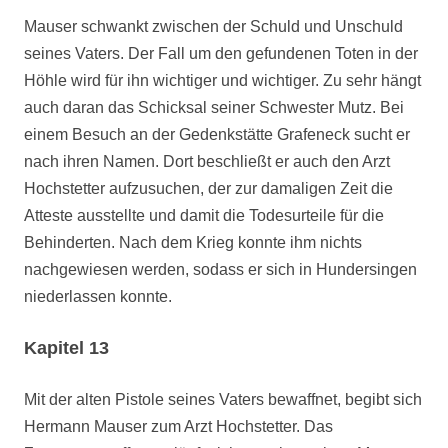
Mauser schwankt zwischen der Schuld und Unschuld
seines Vaters. Der Fall um den gefundenen Toten in der
Höhle wird für ihn wichtiger und wichtiger. Zu sehr hängt
auch daran das Schicksal seiner Schwester Mutz. Bei
einem Besuch an der Gedenkstätte Grafeneck sucht er
nach ihren Namen. Dort beschließt er auch den Arzt
Hochstetter aufzusuchen, der zur damaligen Zeit die
Atteste ausstellte und damit die Todesurteile für die
Behinderten. Nach dem Krieg konnte ihm nichts
nachgewiesen werden, sodass er sich in Hundersingen
niederlassen konnte.
Kapitel 13
Mit der alten Pistole seines Vaters bewaffnet, begibt sich
Hermann Mauser zum Arzt Hochstetter. Das