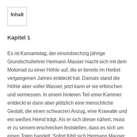
Inhalt
Kapitel 1
Es ist Karsamstag, der einundsechzig jährige
Grundschullehrer Hermann Mauser macht sich mit dem
Motorrad zu einer Höhle auf, die er bereits im Herbst
vergangenen Jahres entdeckt hat. Damals stand die
Höhle aber voller Wasser, jetzt kann er sie erforschen
und vermessen. In einem hinteren Teil einer Kammer
entdeckt er dann aber plötzlich eine menschliche
Gestalt, die einen schwarzen Anzug, eine Krawatte und
ein weißes Hemd trägt. Als er sich dieser nähert, muss
er zu seinem erschrecken feststellen, dass es sich um
einen Toten handelt. Sofort fühlt sich Hermann Mauser