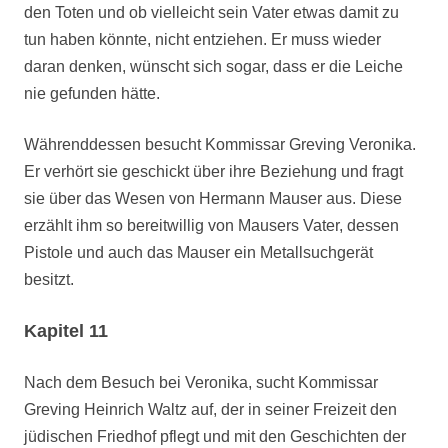
den Toten und ob vielleicht sein Vater etwas damit zu
tun haben könnte, nicht entziehen. Er muss wieder
daran denken, wünscht sich sogar, dass er die Leiche
nie gefunden hätte.
Währenddessen besucht Kommissar Greving Veronika.
Er verhört sie geschickt über ihre Beziehung und fragt
sie über das Wesen von Hermann Mauser aus. Diese
erzählt ihm so bereitwillig von Mausers Vater, dessen
Pistole und auch das Mauser ein Metallsuchgerät
besitzt.
Kapitel 11
Nach dem Besuch bei Veronika, sucht Kommissar
Greving Heinrich Waltz auf, der in seiner Freizeit den
jüdischen Friedhof pflegt und mit den Geschichten der