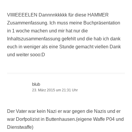
VIIIIEEEELEN Dannnnkkkkk für diese HAMMER
Zusammenfassung. Ich muss meine Buchpräsentation
in 1 woche machen und mir hat nur die
Inhaltszusammenfassung gefehlt und die hab ich dank
euch in weniger als eine Stunde gemacht viellen Dank
und weiter sooo:D
blub
23. März 2015 um 21:31 Uhr
Der Vater war kein Nazi er war gegen die Nazis und er
war Dorfpolizist in Buttenhausen.(eigene Waffe P04 und
Dienstwaffe)