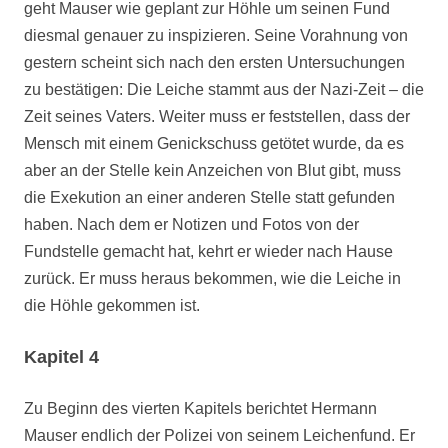
geht Mauser wie geplant zur Höhle um seinen Fund
diesmal genauer zu inspizieren. Seine Vorahnung von
gestern scheint sich nach den ersten Untersuchungen
zu bestätigen: Die Leiche stammt aus der Nazi-Zeit – die
Zeit seines Vaters. Weiter muss er feststellen, dass der
Mensch mit einem Genickschuss getötet wurde, da es
aber an der Stelle kein Anzeichen von Blut gibt, muss
die Exekution an einer anderen Stelle statt gefunden
haben. Nach dem er Notizen und Fotos von der
Fundstelle gemacht hat, kehrt er wieder nach Hause
zurück. Er muss heraus bekommen, wie die Leiche in
die Höhle gekommen ist.
Kapitel 4
Zu Beginn des vierten Kapitels berichtet Hermann
Mauser endlich der Polizei von seinem Leichenfund. Er