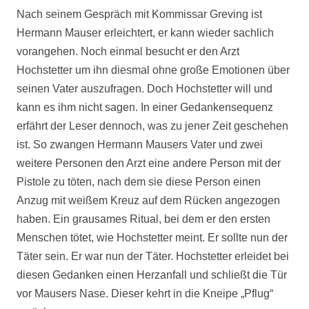
Nach seinem Gespräch mit Kommissar Greving ist
Hermann Mauser erleichtert, er kann wieder sachlich
vorangehen. Noch einmal besucht er den Arzt
Hochstetter um ihn diesmal ohne große Emotionen über
seinen Vater auszufragen. Doch Hochstetter will und
kann es ihm nicht sagen. In einer Gedankensequenz
erfährt der Leser dennoch, was zu jener Zeit geschehen
ist. So zwangen Hermann Mausers Vater und zwei
weitere Personen den Arzt eine andere Person mit der
Pistole zu töten, nach dem sie diese Person einen
Anzug mit weißem Kreuz auf dem Rücken angezogen
haben. Ein grausames Ritual, bei dem er den ersten
Menschen tötet, wie Hochstetter meint. Er sollte nun der
Täter sein. Er war nun der Täter. Hochstetter erleidet bei
diesen Gedanken einen Herzanfall und schließt die Tür
vor Mausers Nase. Dieser kehrt in die Kneipe „Pflug“