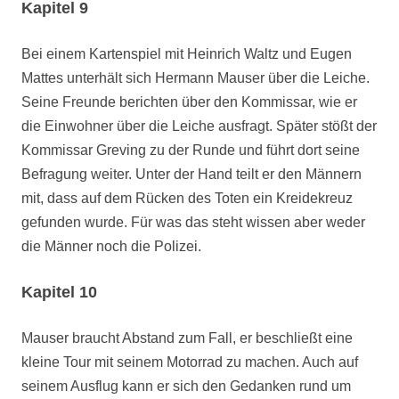
Kapitel 9
Bei einem Kartenspiel mit Heinrich Waltz und Eugen
Mattes unterhält sich Hermann Mauser über die Leiche.
Seine Freunde berichten über den Kommissar, wie er
die Einwohner über die Leiche ausfragt. Später stößt der
Kommissar Greving zu der Runde und führt dort seine
Befragung weiter. Unter der Hand teilt er den Männern
mit, dass auf dem Rücken des Toten ein Kreidekreuz
gefunden wurde. Für was das steht wissen aber weder
die Männer noch die Polizei.
Kapitel 10
Mauser braucht Abstand zum Fall, er beschließt eine
kleine Tour mit seinem Motorrad zu machen. Auch auf
seinem Ausflug kann er sich den Gedanken rund um