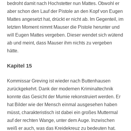
bedroht damit nach Hochstetter nun Mattes. Obwohl er
aber schon den Lauf der Pistole an den Kopf von Eugen
Mattes angesetzt hat, drückt er nicht ab. Im Gegenteil, im
letzten Moment nimmt Mauser die Pistole herunter und
will Eugen Mattes vergeben. Dieser wendet sich wütend
ab und meint, dass Mauser ihm nichts zu vergeben
hätte.
Kapitel 15
Kommissar Greving ist wieder nach Buttenhausen
zurückgekehrt. Dank der modernen Kriminaltechnik
konnte das Gesicht der Mumie rekonstruiert werden. Er
hat Bilder wie der Mensch einmal ausgesehen haben
müsst, charakteristisch ist dabei ein großes Muttermal
auf der rechten Wange, unter dem Auge. Inzwischen
weiß er auch, was das Kreidekreuz zu bedeuten hat.