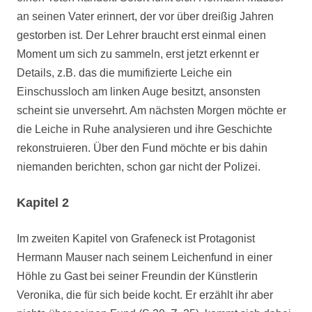
an seinen Vater erinnert, der vor über dreißig Jahren
gestorben ist. Der Lehrer braucht erst einmal einen
Moment um sich zu sammeln, erst jetzt erkennt er
Details, z.B. das die mumifizierte Leiche ein
Einschussloch am linken Auge besitzt, ansonsten
scheint sie unversehrt. Am nächsten Morgen möchte er
die Leiche in Ruhe analysieren und ihre Geschichte
rekonstruieren. Über den Fund möchte er bis dahin
niemanden berichten, schon gar nicht der Polizei.
Kapitel 2
Im zweiten Kapitel von Grafeneck ist Protagonist
Hermann Mauser nach seinem Leichenfund in einer
Höhle zu Gast bei seiner Freundin der Künstlerin
Veronika, die für sich beide kocht. Er erzählt ihr aber