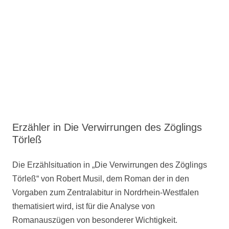
Erzähler in Die Verwirrungen des Zöglings
Törleß
Die Erzählsituation in „Die Verwirrungen des Zöglings
Törleß“ von Robert Musil, dem Roman der in den
Vorgaben zum Zentralabitur in Nordrhein-Westfalen
thematisiert wird, ist für die Analyse von
Romanauszügen von besonderer Wichtigkeit.