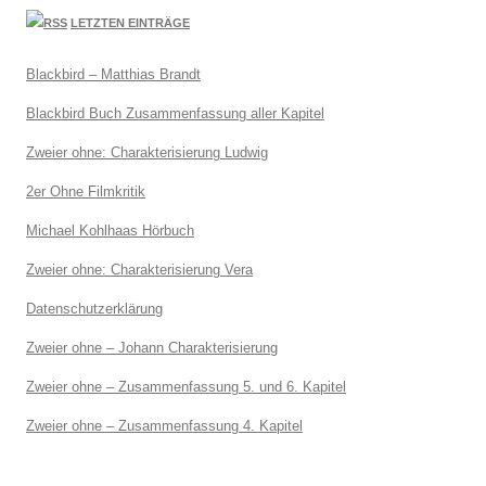
LETZTEN EINTRÄGE
Blackbird – Matthias Brandt
Blackbird Buch Zusammenfassung aller Kapitel
Zweier ohne: Charakterisierung Ludwig
2er Ohne Filmkritik
Michael Kohlhaas Hörbuch
Zweier ohne: Charakterisierung Vera
Datenschutzerklärung
Zweier ohne – Johann Charakterisierung
Zweier ohne – Zusammenfassung 5. und 6. Kapitel
Zweier ohne – Zusammenfassung 4. Kapitel