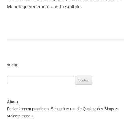
Monologe verfeinern das Erzählbild.
SUCHE
Suchen
nach:
About
Fehler können passieren. Schau hier um die Qualität des Blogs zu
steigern
more »