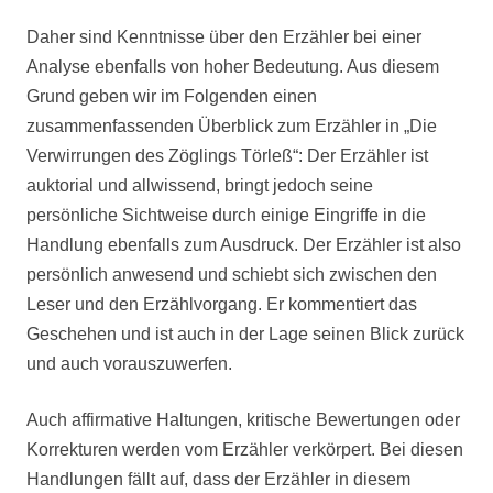
Daher sind Kenntnisse über den Erzähler bei einer
Analyse ebenfalls von hoher Bedeutung. Aus diesem
Grund geben wir im Folgenden einen
zusammenfassenden Überblick zum Erzähler in „Die
Verwirrungen des Zöglings Törleß“: Der Erzähler ist
auktorial und allwissend, bringt jedoch seine
persönliche Sichtweise durch einige Eingriffe in die
Handlung ebenfalls zum Ausdruck. Der Erzähler ist also
persönlich anwesend und schiebt sich zwischen den
Leser und den Erzählvorgang. Er kommentiert das
Geschehen und ist auch in der Lage seinen Blick zurück
und auch vorauszuwerfen.
Auch affirmative Haltungen, kritische Bewertungen oder
Korrekturen werden vom Erzähler verkörpert. Bei diesen
Handlungen fällt auf, dass der Erzähler in diesem