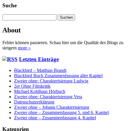
Suche
Suchen
nach:
About
Fehler können passieren. Schau hier um die Qualität des Blogs zu
steigern
more »
Letzten Einträge
Blackbird – Matthias Brandt
Blackbird Buch Zusammenfassung aller Kapitel
Zweier ohne: Charakterisierung Ludwig
2er Ohne Filmkritik
Michael Kohlhaas Hörbuch
Zweier ohne: Charakterisierung Vera
Datenschutzerklärung
Zweier ohne – Johann Charakterisierung
Zweier ohne – Zusammenfassung 5. und 6. Kapitel
Zweier ohne – Zusammenfassung 4. Kapitel
Kategorien