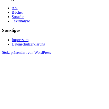
Abi
Bücher
Sprache
Textanalyse
Sonstiges
Impressum
Datenschutzerklärung
Stolz präsentiert von WordPress